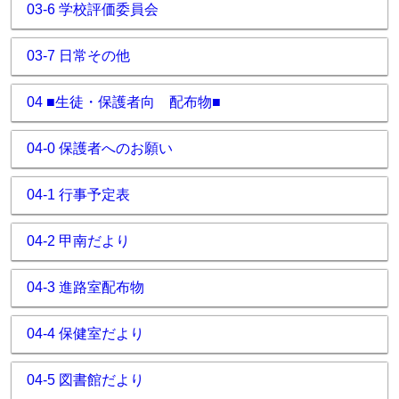
03-6 学校評価委員会
03-7 日常その他
04 ■生徒・保護者向 配布物■
04-0 保護者へのお願い
04-1 行事予定表
04-2 甲南だより
04-3 進路室配布物
04-4 保健室だより
04-5 図書館だより