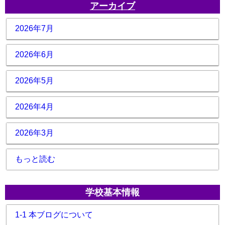
アーカイブ
2026年7月
2026年6月
2026年5月
2026年4月
2026年3月
もっと読む
学校基本情報
1-1 本ブログについて