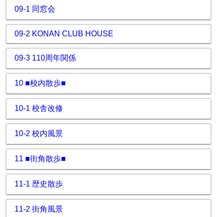
09-1 同窓会
09-2 KONAN CLUB HOUSE
09-3 110周年関係
10 ■校内散歩■
10-1 校舎改修
10-2 校内風景
11 ■街角散歩■
11-1 歴史散歩
11-2 街角風景