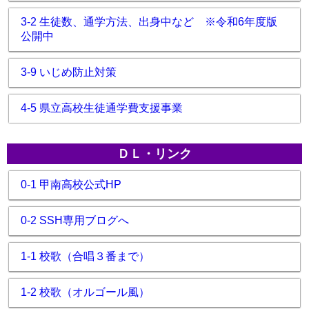
3-2 生徒数、通学方法、出身中など ※令和6年度版
公開中
3-9 いじめ防止対策
4-5 県立高校生徒通学費支援事業
ＤＬ・リンク
0-1 甲南高校公式HP
0-2 SSH専用ブログへ
1-1 校歌（合唱３番まで）
1-2 校歌（オルゴール風）