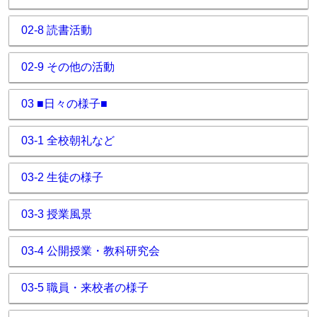
02-8 読書活動
02-9 その他の活動
03 ■日々の様子■
03-1 全校朝礼など
03-2 生徒の様子
03-3 授業風景
03-4 公開授業・教科研究会
03-5 職員・来校者の様子