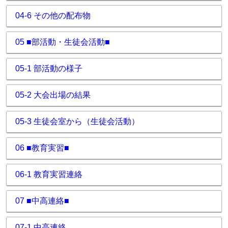
04-6 その他の配布物
05 ■部活動・生徒会活動■
05-1 部活動の様子
05-2 大会出場の結果
05-3 生徒会室から（生徒会活動）
06 ■教育実習■
06-1 教育実習連絡
07 ■中高連絡■
07-1 中高連絡