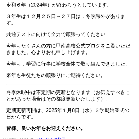
令和６年（2024年）が終わろうとしています。
３年生は１２月２５日～２７日は，冬季課外がありま
す。
共通テストに向けて全力で頑張ってください！
今年もたくさんの方に甲南高校公式ブログをご覧いただ
きました。心よりお礼申し上げます。
今年も，学習に行事に学校全体で取り組んできました。
来年も生徒たちの頑張りにご期待ください。
冬季休暇中は不定期の更新となります（お伝えすべきこ
とがあった場合はその都度更新いたします）。
定期更新再開は、2025年１月8日（水）３学期始業式の
日からです。
皆様、良いお年をお迎えください。