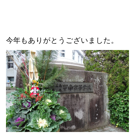
今年もありがとうございました。