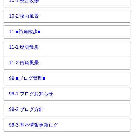
10-1 校舎改修
10-2 校内風景
11 ■街角散歩■
11-1 歴史散歩
11-2 街角風景
99 ■ブログ管理■
99-1 ブログお知らせ
99-2 ブログ方針
99-3 基本情報更新ログ