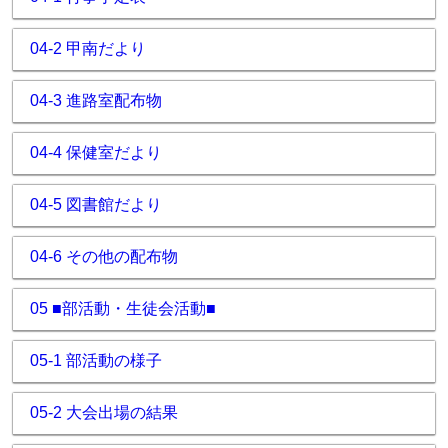
04-2 甲南だより
04-3 進路室配布物
04-4 保健室だより
04-5 図書館だより
04-6 その他の配布物
05 ■部活動・生徒会活動■
05-1 部活動の様子
05-2 大会出場の結果