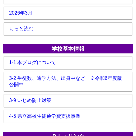
2026年3月
もっと読む
学校基本情報
1-1 本ブログについて
3-2 生徒数、通学方法、出身中など ※令和6年度版
公開中
3-9 いじめ防止対策
4-5 県立高校生徒通学費支援事業