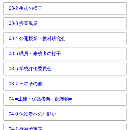
03-2 生徒の様子
03-3 授業風景
03-4 公開授業・教科研究会
03-5 職員・来校者の様子
03-6 学校評価委員会
03-7 日常その他
04 ■生徒・保護者向 配布物■
04-0 保護者へのお願い
04-1 行事予定表