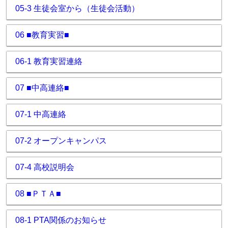
05-3 生徒会室から（生徒会活動）
06 ■教育実習■
06-1 教育実習連絡
07 ■中高連絡■
07-1 中高連絡
07-2 オープンキャンパス
07-4 高校説明会
08 ■ＰＴＡ■
08-1 PTA関係のお知らせ