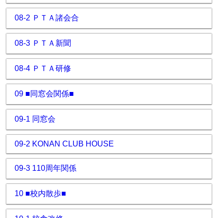
08-2 ＰＴＡ諸会合
08-3 ＰＴＡ新聞
08-4 ＰＴＡ研修
09 ■同窓会関係■
09-1 同窓会
09-2 KONAN CLUB HOUSE
09-3 110周年関係
10 ■校内散歩■