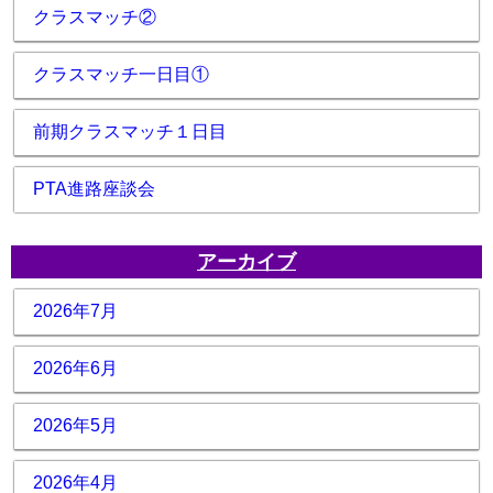
クラスマッチ②
クラスマッチ一日目①
前期クラスマッチ１日目
PTA進路座談会
アーカイブ
2026年7月
2026年6月
2026年5月
2026年4月