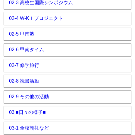
02-3 高校生国際シンポジウム
02-4 W-KＩプロジェクト
02-5 甲南塾
02-6 甲南タイム
02-7 修学旅行
02-8 読書活動
02-9 その他の活動
03 ■日々の様子■
03-1 全校朝礼など