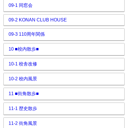
09-1 同窓会
09-2 KONAN CLUB HOUSE
09-3 110周年関係
10 ■校内散歩■
10-1 校舎改修
10-2 校内風景
11 ■街角散歩■
11-1 歴史散歩
11-2 街角風景