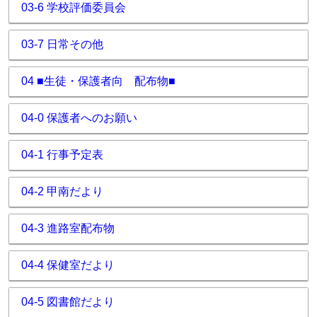
03-6 学校評価委員会
03-7 日常その他
04 ■生徒・保護者向 配布物■
04-0 保護者へのお願い
04-1 行事予定表
04-2 甲南だより
04-3 進路室配布物
04-4 保健室だより
04-5 図書館だより