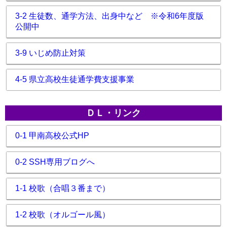
3-2 生徒数、通学方法、出身中など ※令和6年度版
公開中
3-9 いじめ防止対策
4-5 県立高校生徒通学費支援事業
ＤＬ・リンク
0-1 甲南高校公式HP
0-2 SSH専用ブログへ
1-1 校歌（合唱３番まで）
1-2 校歌（オルゴール風）