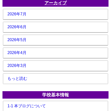
アーカイブ
2026年7月
2026年6月
2026年5月
2026年4月
2026年3月
もっと読む
学校基本情報
1-1 本ブログについて