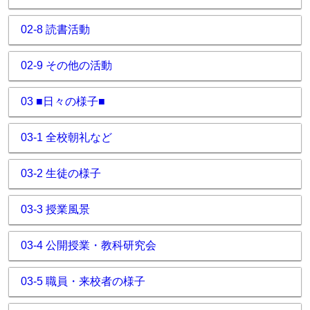
02-8 読書活動
02-9 その他の活動
03 ■日々の様子■
03-1 全校朝礼など
03-2 生徒の様子
03-3 授業風景
03-4 公開授業・教科研究会
03-5 職員・来校者の様子