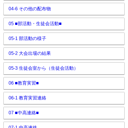
04-6 その他の配布物
05 ■部活動・生徒会活動■
05-1 部活動の様子
05-2 大会出場の結果
05-3 生徒会室から（生徒会活動）
06 ■教育実習■
06-1 教育実習連絡
07 ■中高連絡■
07-1 中高連絡