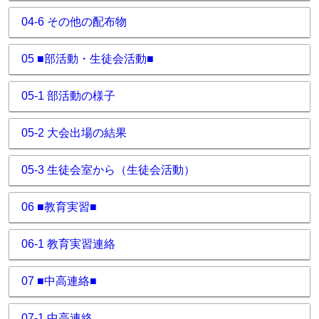
04-6 その他の配布物
05 ■部活動・生徒会活動■
05-1 部活動の様子
05-2 大会出場の結果
05-3 生徒会室から（生徒会活動）
06 ■教育実習■
06-1 教育実習連絡
07 ■中高連絡■
07-1 中高連絡