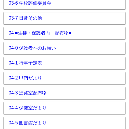
03-6 学校評価委員会
03-7 日常その他
04 ■生徒・保護者向 配布物■
04-0 保護者へのお願い
04-1 行事予定表
04-2 甲南だより
04-3 進路室配布物
04-4 保健室だより
04-5 図書館だより