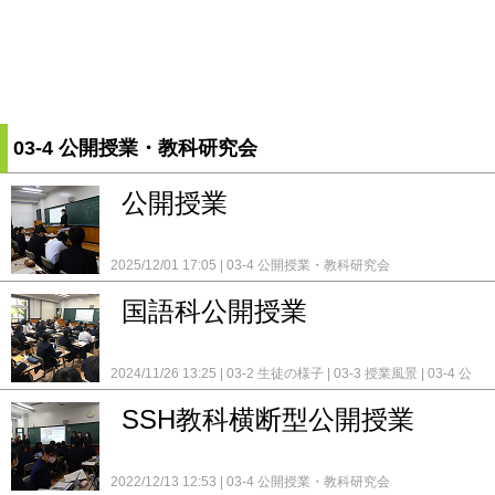
03-4 公開授業・教科研究会
公開授業
2025/12/01 17:05
03-4 公開授業・教科研究会
国語科公開授業
2024/11/26 13:25
03-2 生徒の様子
03-3 授業風景
03-4 公
開授業・教科研究会
SSH教科横断型公開授業
2022/12/13 12:53
03-4 公開授業・教科研究会