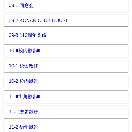
09-1 同窓会
09-2 KONAN CLUB HOUSE
09-3 110周年関係
10 ■校内散歩■
10-1 校舎改修
10-2 校内風景
11 ■街角散歩■
11-1 歴史散歩
11-2 街角風景