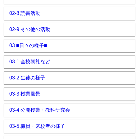
02-8 読書活動
02-9 その他の活動
03 ■日々の様子■
03-1 全校朝礼など
03-2 生徒の様子
03-3 授業風景
03-4 公開授業・教科研究会
03-5 職員・来校者の様子