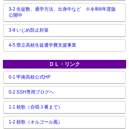
3-2 生徒数、通学方法、出身中など ※令和6年度版
公開中
3-9 いじめ防止対策
4-5 県立高校生徒通学費支援事業
ＤＬ・リンク
0-1 甲南高校公式HP
0-2 SSH専用ブログへ
1-1 校歌（合唱３番まで）
1-2 校歌（オルゴール風）