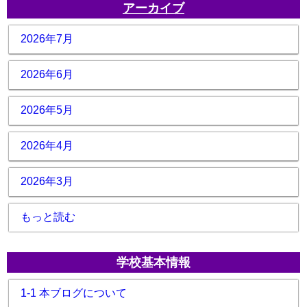
アーカイブ
2026年7月
2026年6月
2026年5月
2026年4月
2026年3月
もっと読む
学校基本情報
1-1 本ブログについて