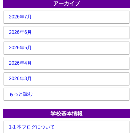
アーカイブ
2026年7月
2026年6月
2026年5月
2026年4月
2026年3月
もっと読む
学校基本情報
1-1 本ブログについて