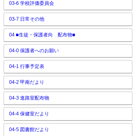
03-6 学校評価委員会
03-7 日常その他
04 ■生徒・保護者向 配布物■
04-0 保護者へのお願い
04-1 行事予定表
04-2 甲南だより
04-3 進路室配布物
04-4 保健室だより
04-5 図書館だより