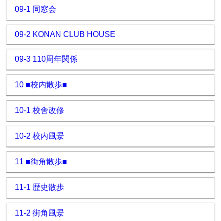
09-1 同窓会
09-2 KONAN CLUB HOUSE
09-3 110周年関係
10 ■校内散歩■
10-1 校舎改修
10-2 校内風景
11 ■街角散歩■
11-1 歴史散歩
11-2 街角風景