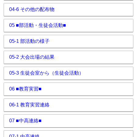
04-6 その他の配布物
05 ■部活動・生徒会活動■
05-1 部活動の様子
05-2 大会出場の結果
05-3 生徒会室から（生徒会活動）
06 ■教育実習■
06-1 教育実習連絡
07 ■中高連絡■
07-1 中高連絡