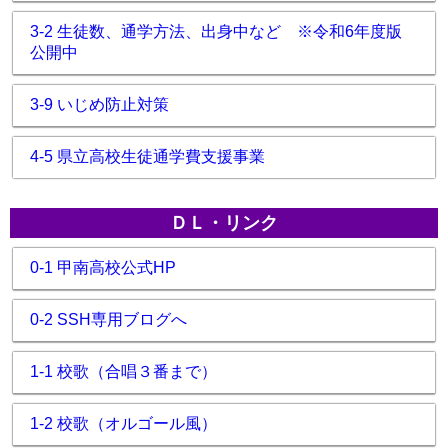
3-2 生徒数、通学方法、出身中など ※令和6年度版
公開中
3-9 いじめ防止対策
4-5 県立高校生徒通学費支援事業
ＤＬ・リンク
0-1 甲南高校公式HP
0-2 SSH専用ブログへ
1-1 校歌（合唱３番まで）
1-2 校歌（オルゴール風）