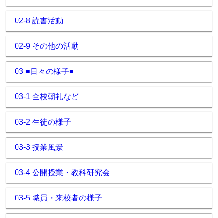
02-8 読書活動
02-9 その他の活動
03 ■日々の様子■
03-1 全校朝礼など
03-2 生徒の様子
03-3 授業風景
03-4 公開授業・教科研究会
03-5 職員・来校者の様子