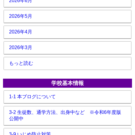
2026年6月
2026年5月
2026年4月
2026年3月
もっと読む
学校基本情報
1-1 本ブログについて
3-2 生徒数、通学方法、出身中など ※令和6年度版
公開中
3-9 いじめ防止対策