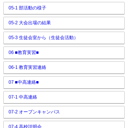
05-1 部活動の様子
05-2 大会出場の結果
05-3 生徒会室から（生徒会活動）
06 ■教育実習■
06-1 教育実習連絡
07 ■中高連絡■
07-1 中高連絡
07-2 オープンキャンパス
07-4 高校説明会