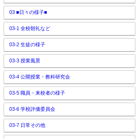
03 ■日々の様子■
03-1 全校朝礼など
03-2 生徒の様子
03-3 授業風景
03-4 公開授業・教科研究会
03-5 職員・来校者の様子
03-6 学校評価委員会
03-7 日常その他