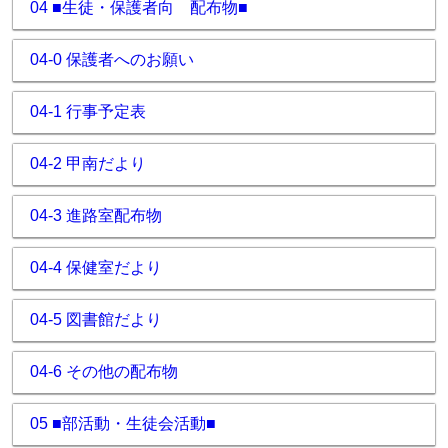
04 ■生徒・保護者向 配布物■
04-0 保護者へのお願い
04-1 行事予定表
04-2 甲南だより
04-3 進路室配布物
04-4 保健室だより
04-5 図書館だより
04-6 その他の配布物
05 ■部活動・生徒会活動■