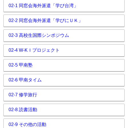
02-1 同窓会海外派遣「学び台湾」
02-2 同窓会海外派遣「学びにＵＫ」
02-3 高校生国際シンポジウム
02-4 W-KＩプロジェクト
02-5 甲南塾
02-6 甲南タイム
02-7 修学旅行
02-8 読書活動
02-9 その他の活動