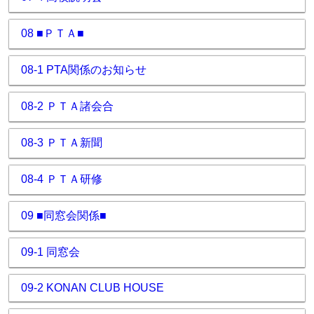
08 ■ＰＴＡ■
08-1 PTA関係のお知らせ
08-2 ＰＴＡ諸会合
08-3 ＰＴＡ新聞
08-4 ＰＴＡ研修
09 ■同窓会関係■
09-1 同窓会
09-2 KONAN CLUB HOUSE