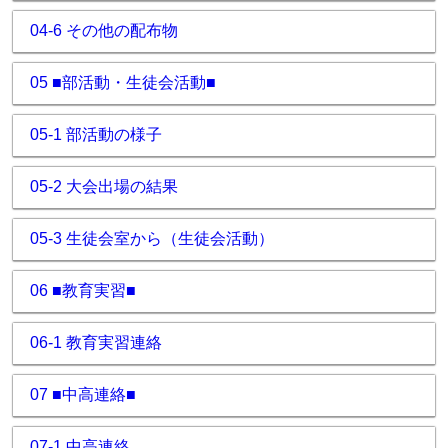
04-6 その他の配布物
05 ■部活動・生徒会活動■
05-1 部活動の様子
05-2 大会出場の結果
05-3 生徒会室から（生徒会活動）
06 ■教育実習■
06-1 教育実習連絡
07 ■中高連絡■
07-1 中高連絡