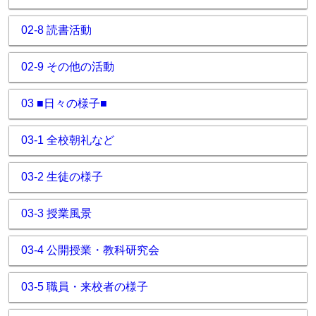
02-8 読書活動
02-9 その他の活動
03 ■日々の様子■
03-1 全校朝礼など
03-2 生徒の様子
03-3 授業風景
03-4 公開授業・教科研究会
03-5 職員・来校者の様子