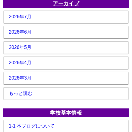
アーカイブ
2026年7月
2026年6月
2026年5月
2026年4月
2026年3月
もっと読む
学校基本情報
1-1 本ブログについて