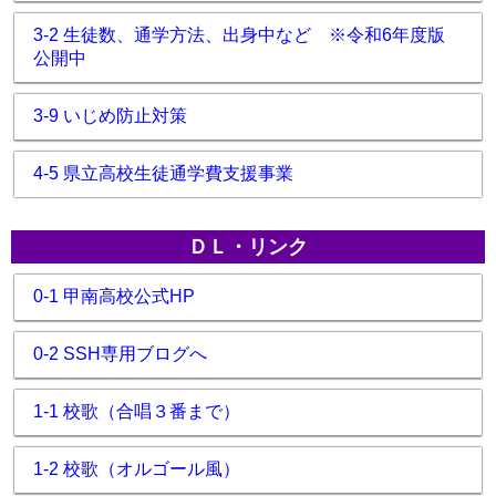
3-2 生徒数、通学方法、出身中など ※令和6年度版
公開中
3-9 いじめ防止対策
4-5 県立高校生徒通学費支援事業
ＤＬ・リンク
0-1 甲南高校公式HP
0-2 SSH専用ブログへ
1-1 校歌（合唱３番まで）
1-2 校歌（オルゴール風）