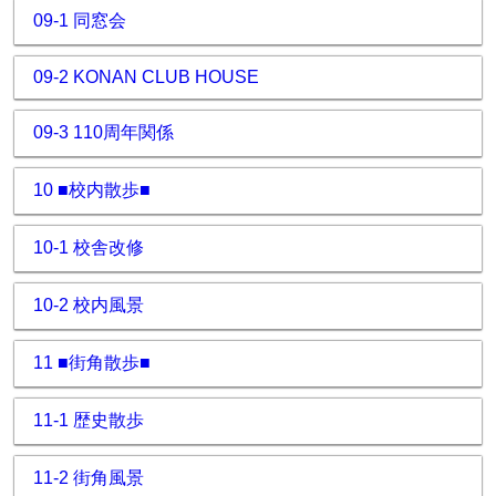
09-1 同窓会
09-2 KONAN CLUB HOUSE
09-3 110周年関係
10 ■校内散歩■
10-1 校舎改修
10-2 校内風景
11 ■街角散歩■
11-1 歴史散歩
11-2 街角風景