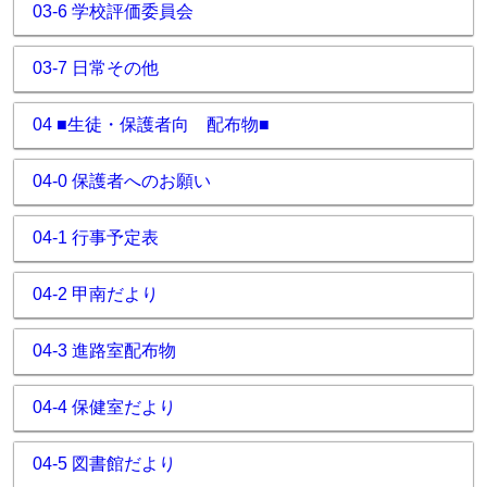
03-6 学校評価委員会
03-7 日常その他
04 ■生徒・保護者向 配布物■
04-0 保護者へのお願い
04-1 行事予定表
04-2 甲南だより
04-3 進路室配布物
04-4 保健室だより
04-5 図書館だより