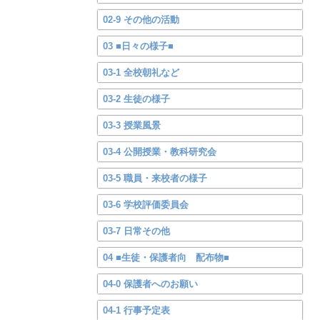
02-9 その他の活動
03 ■日々の様子■
03-1 全校朝礼など
03-2 生徒の様子
03-3 授業風景
03-4 公開授業・教科研究会
03-5 職員・来校者の様子
03-6 学校評価委員会
03-7 日常その他
04 ■生徒・保護者向 配布物■
04-0 保護者へのお願い
04-1 行事予定表