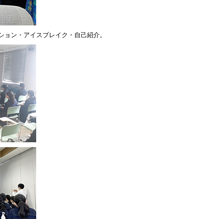
ーション・アイスブレイク・自己紹介。