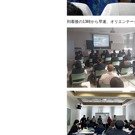
到着後の13時から早速、オリエンテ