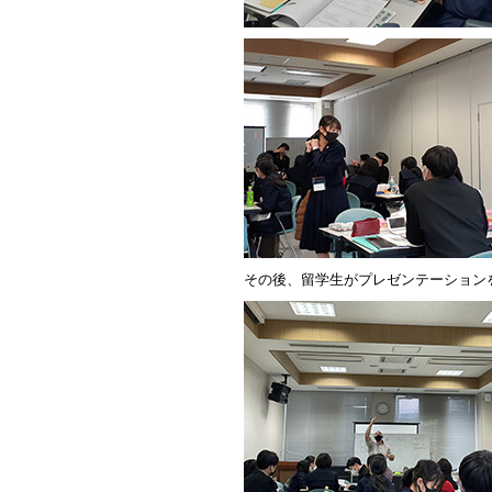
その後、留学生がプレゼンテーション