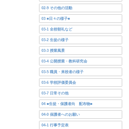
02-9 その他の活動
03 ■日々の様子■
03-1 全校朝礼など
03-2 生徒の様子
03-3 授業風景
03-4 公開授業・教科研究会
03-5 職員・来校者の様子
03-6 学校評価委員会
03-7 日常その他
04 ■生徒・保護者向 配布物■
04-0 保護者へのお願い
04-1 行事予定表