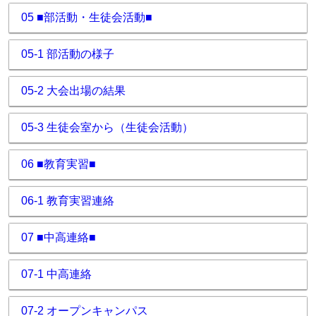
05 ■部活動・生徒会活動■
05-1 部活動の様子
05-2 大会出場の結果
05-3 生徒会室から（生徒会活動）
06 ■教育実習■
06-1 教育実習連絡
07 ■中高連絡■
07-1 中高連絡
07-2 オープンキャンパス