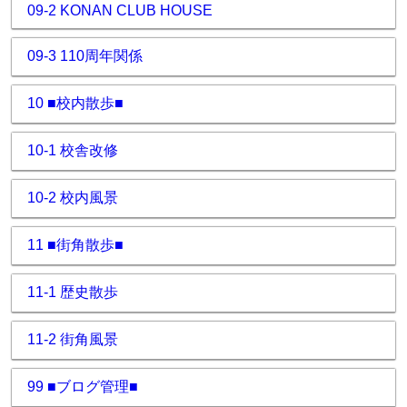
09-2 KONAN CLUB HOUSE
09-3 110周年関係
10 ■校内散歩■
10-1 校舎改修
10-2 校内風景
11 ■街角散歩■
11-1 歴史散歩
11-2 街角風景
99 ■ブログ管理■