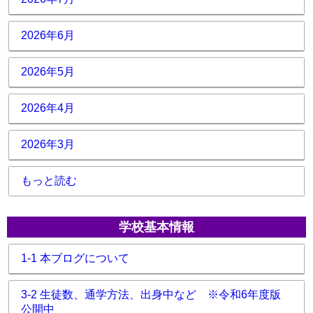
2026年6月
2026年5月
2026年4月
2026年3月
もっと読む
学校基本情報
1-1 本ブログについて
3-2 生徒数、通学方法、出身中など ※令和6年度版
公開中