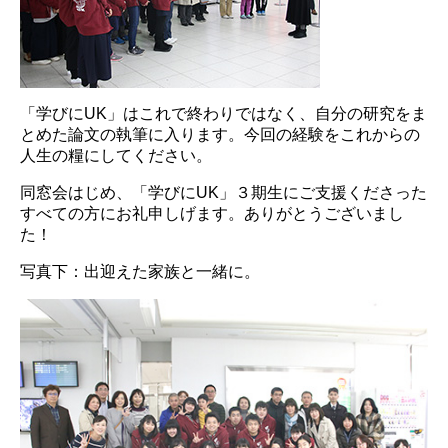
「学びにUK」はこれで終わりではなく、自分の研究をま
とめた論文の執筆に入ります。今回の経験をこれからの
人生の糧にしてください。
同窓会はじめ、「学びにUK」３期生にご支援くださった
すべての方にお礼申しげます。ありがとうございまし
た！
写真下：出迎えた家族と一緒に。