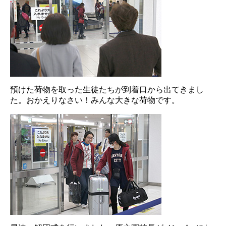
預けた荷物を取った生徒たちが到着口から出てきまし
た。おかえりなさい！みんな大きな荷物です。