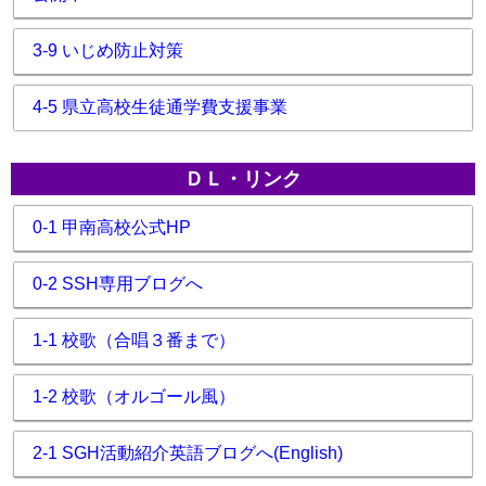
3-9 いじめ防止対策
4-5 県立高校生徒通学費支援事業
ＤＬ・リンク
0-1 甲南高校公式HP
0-2 SSH専用ブログへ
1-1 校歌（合唱３番まで）
1-2 校歌（オルゴール風）
2-1 SGH活動紹介英語ブログへ(English)