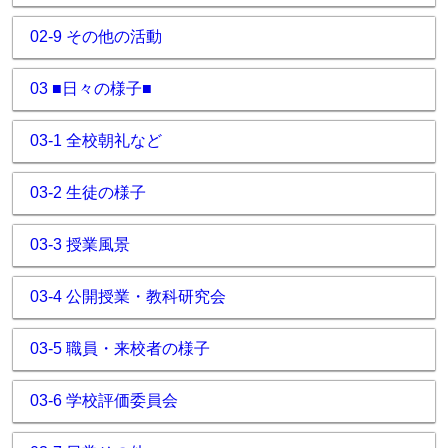
02-9 その他の活動
03 ■日々の様子■
03-1 全校朝礼など
03-2 生徒の様子
03-3 授業風景
03-4 公開授業・教科研究会
03-5 職員・来校者の様子
03-6 学校評価委員会