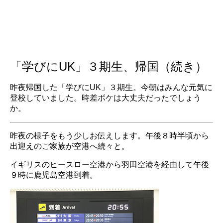
「学びにUK」３期生、帰国（続き）
昨夜帰国した「学びにUK」３期生。今朝はみんな元気に
登校していました。時差ボケは大丈夫だったでしょう
か。
昨夜の様子をもう少しお伝えします。午後８時半頃から
出迎えのご家族が空港へ続々と。
イギリスのヒースロー空港から羽田空港を経由して午後
９時に鹿児島空港到着。