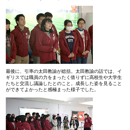
最後に、引率の太田教諭が総括。太田教諭の話では、イ
ギリスでは職員の力をまったく借りずに高校生や大学生
たちと交流し議論したとのこと。成長した姿を見ること
ができてよかったと感極まった様子でした。