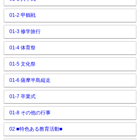
01-2 甲鶴戦
01-3 修学旅行
01-4 体育祭
01-5 文化祭
01-6 薩摩半島縦走
01-7 卒業式
01-8 その他の行事
02 ■特色ある教育活動■