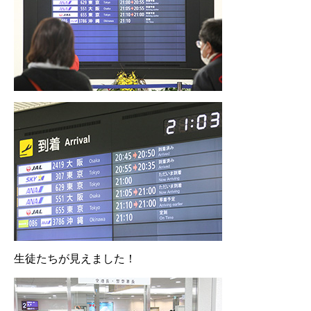
生徒たちが見えました！