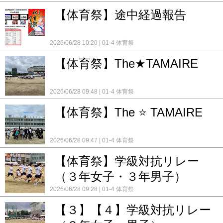
【体育祭】途中経過報告
2026/06/28 10:20
01-4 体育祭
【体育祭】The★TAMAIRE
2026/06/28 09:48
01-4 体育祭
【体育祭】The ⭐️ TAMAIRE
2026/06/28 09:47
01-4 体育祭
【体育祭】学級対抗リレー
（３年女子・３年男子）
2026/06/28 09:28
01-4 体育祭
【３】【４】学級対抗リレー