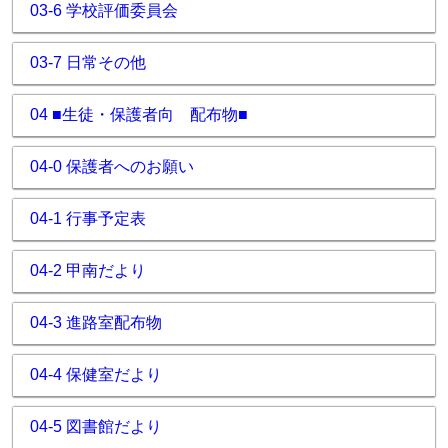
03-6 学校評価委員会
03-7 日常その他
04 ■生徒・保護者向 配布物■
04-0 保護者へのお願い
04-1 行事予定表
04-2 甲南だより
04-3 進路室配布物
04-4 保健室だより
04-5 図書館だより