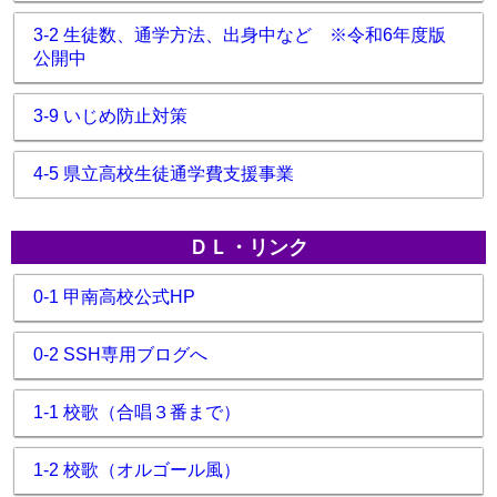
3-2 生徒数、通学方法、出身中など ※令和6年度版
公開中
3-9 いじめ防止対策
4-5 県立高校生徒通学費支援事業
ＤＬ・リンク
0-1 甲南高校公式HP
0-2 SSH専用ブログへ
1-1 校歌（合唱３番まで）
1-2 校歌（オルゴール風）