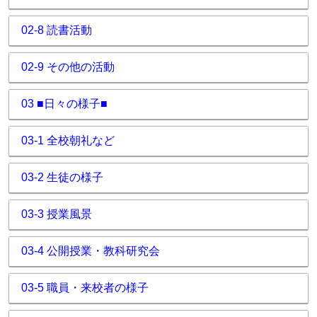
02-8 読書活動
02-9 その他の活動
03 ■日々の様子■
03-1 全校朝礼など
03-2 生徒の様子
03-3 授業風景
03-4 公開授業・教科研究会
03-5 職員・来校者の様子