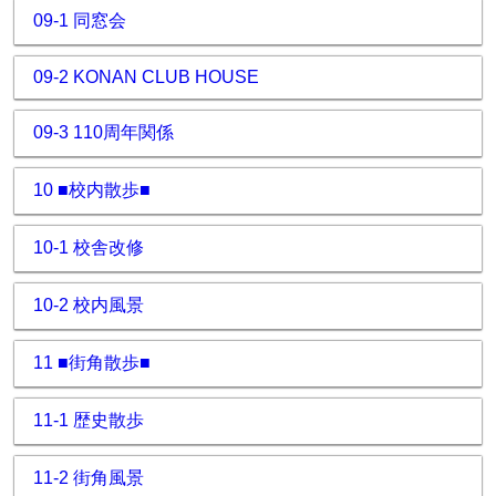
09-1 同窓会
09-2 KONAN CLUB HOUSE
09-3 110周年関係
10 ■校内散歩■
10-1 校舎改修
10-2 校内風景
11 ■街角散歩■
11-1 歴史散歩
11-2 街角風景