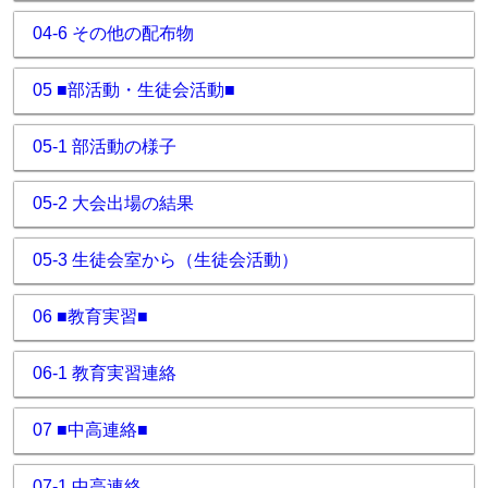
04-6 その他の配布物
05 ■部活動・生徒会活動■
05-1 部活動の様子
05-2 大会出場の結果
05-3 生徒会室から（生徒会活動）
06 ■教育実習■
06-1 教育実習連絡
07 ■中高連絡■
07-1 中高連絡