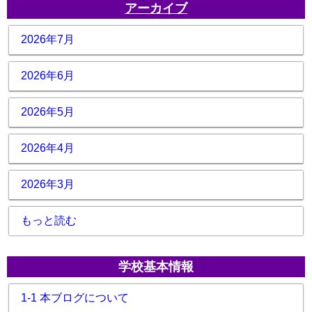
アーカイブ
2026年7月
2026年6月
2026年5月
2026年4月
2026年3月
もっと読む
学校基本情報
1-1 本ブログについて