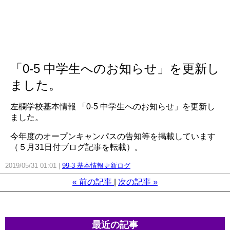
「0-5 中学生へのお知らせ」を更新し
ました。
左欄学校基本情報 「0-5 中学生へのお知らせ」を更新し
ました。
今年度のオープンキャンパスの告知等を掲載しています
（５月31日付ブログ記事を転載）。
2019/05/31 01:01
99-3 基本情報更新ログ
«
前の記事
次の記事
»
最近の記事