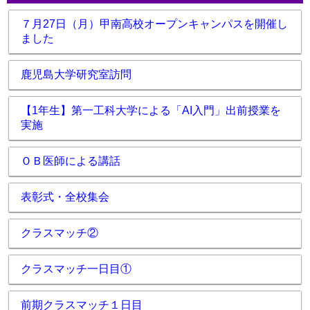
７月27日（月）甲南高校オープンキャンパスを開催し
ました
鹿児島大学研究室訪問
【1年生】第一工科大学による「AI入門」出前授業を
実施
ＯＢ医師による講話
表彰式・全校集会
クラスマッチ②
クラスマッチ一日目①
前期クラスマッチ１日目