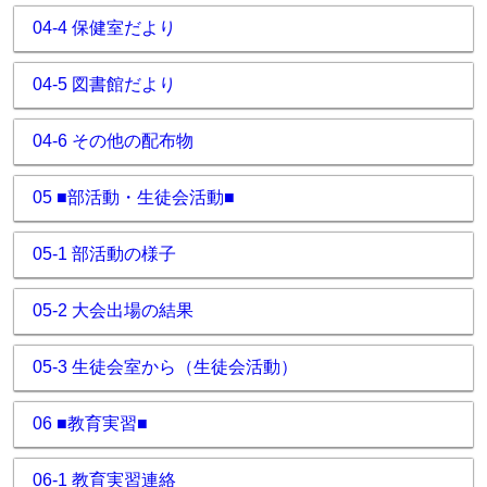
04-4 保健室だより
04-5 図書館だより
04-6 その他の配布物
05 ■部活動・生徒会活動■
05-1 部活動の様子
05-2 大会出場の結果
05-3 生徒会室から（生徒会活動）
06 ■教育実習■
06-1 教育実習連絡