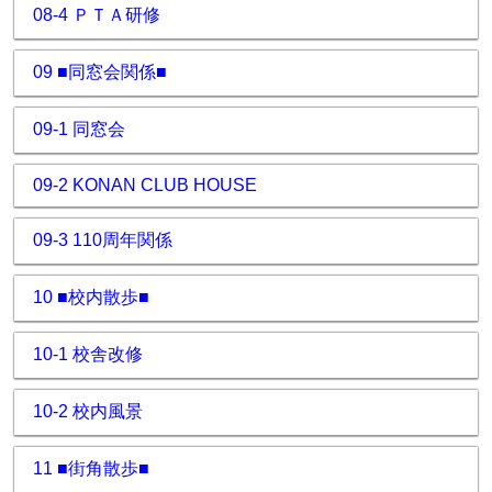
08-4 ＰＴＡ研修
09 ■同窓会関係■
09-1 同窓会
09-2 KONAN CLUB HOUSE
09-3 110周年関係
10 ■校内散歩■
10-1 校舎改修
10-2 校内風景
11 ■街角散歩■