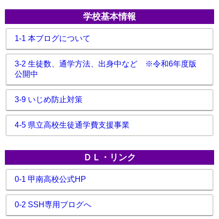
学校基本情報
1-1 本ブログについて
3-2 生徒数、通学方法、出身中など ※令和6年度版
公開中
3-9 いじめ防止対策
4-5 県立高校生徒通学費支援事業
ＤＬ・リンク
0-1 甲南高校公式HP
0-2 SSH専用ブログへ