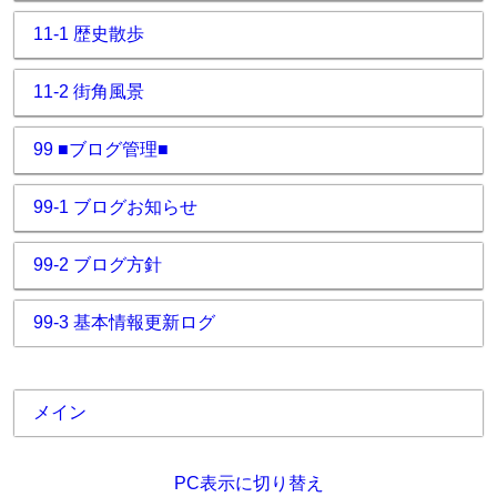
11-1 歴史散歩
11-2 街角風景
99 ■ブログ管理■
99-1 ブログお知らせ
99-2 ブログ方針
99-3 基本情報更新ログ
メイン
PC表示に切り替え