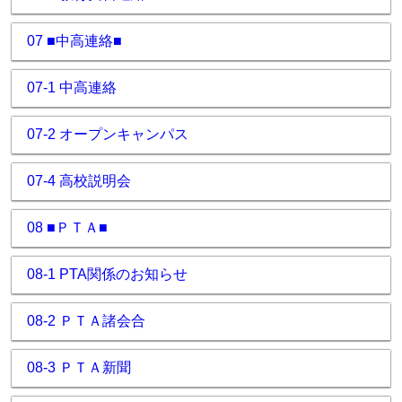
07 ■中高連絡■
07-1 中高連絡
07-2 オープンキャンパス
07-4 高校説明会
08 ■ＰＴＡ■
08-1 PTA関係のお知らせ
08-2 ＰＴＡ諸会合
08-3 ＰＴＡ新聞