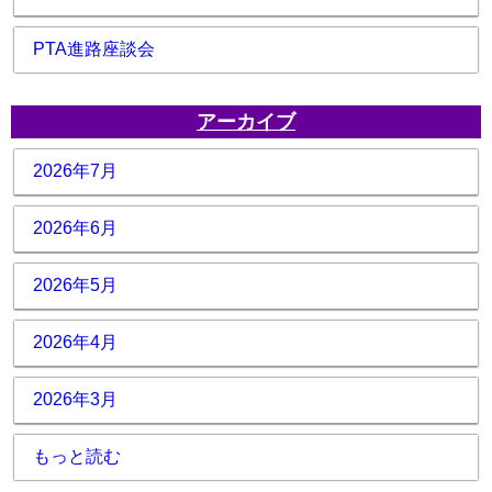
PTA進路座談会
アーカイブ
2026年7月
2026年6月
2026年5月
2026年4月
2026年3月
もっと読む