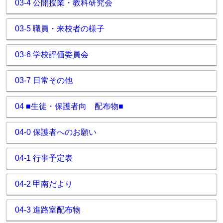
03-4 公開授業・教科研究会
03-5 職員・来校者の様子
03-6 学校評価委員会
03-7 日常その他
04 ■生徒・保護者向 配布物■
04-0 保護者へのお願い
04-1 行事予定表
04-2 甲南だより
04-3 進路室配布物