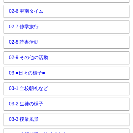
02-6 甲南タイム
02-7 修学旅行
02-8 読書活動
02-9 その他の活動
03 ■日々の様子■
03-1 全校朝礼など
03-2 生徒の様子
03-3 授業風景