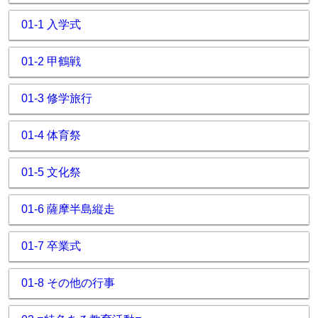
01-1 入学式
01-2 甲鶴戦
01-3 修学旅行
01-4 体育祭
01-5 文化祭
01-6 薩摩半島縦走
01-7 卒業式
01-8 その他の行事