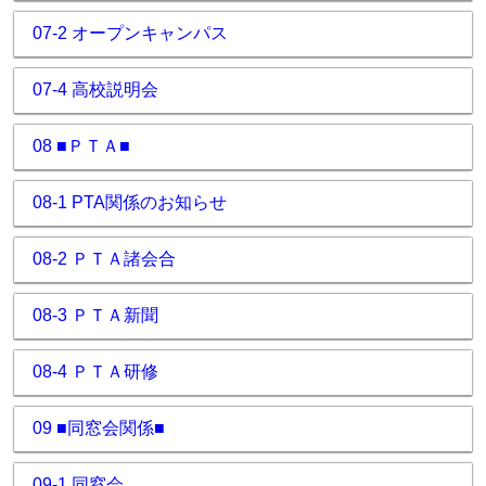
07-2 オープンキャンパス
07-4 高校説明会
08 ■ＰＴＡ■
08-1 PTA関係のお知らせ
08-2 ＰＴＡ諸会合
08-3 ＰＴＡ新聞
08-4 ＰＴＡ研修
09 ■同窓会関係■
09-1 同窓会