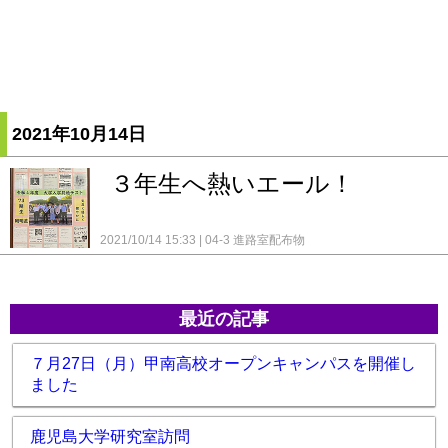
2021年10月14日
３年生へ熱いエール！
2021/10/14 15:33
04-3 進路室配布物
最近の記事
７月27日（月）甲南高校オープンキャンパスを開催し
ました
鹿児島大学研究室訪問