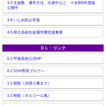
3-2 生徒数、通学方法、出身中など ※令和6年度版
公開中
3-9 いじめ防止対策
4-5 県立高校生徒通学費支援事業
ＤＬ・リンク
0-1 甲南高校公式HP
0-2 SSH専用ブログへ
1-1 校歌（合唱３番まで）
1-2 校歌（オルゴール風）