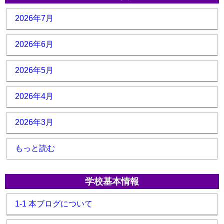
2026年7月
2026年6月
2026年5月
2026年4月
2026年3月
もっと読む
学校基本情報
1-1 本ブログについて