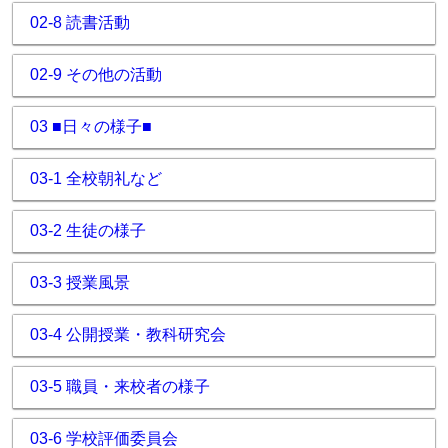
02-8 読書活動
02-9 その他の活動
03 ■日々の様子■
03-1 全校朝礼など
03-2 生徒の様子
03-3 授業風景
03-4 公開授業・教科研究会
03-5 職員・来校者の様子
03-6 学校評価委員会