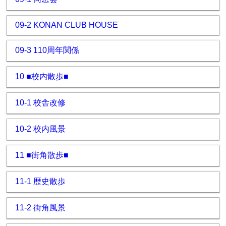
09-2 KONAN CLUB HOUSE
09-3 110周年関係
10 ■校内散歩■
10-1 校舎改修
10-2 校内風景
11 ■街角散歩■
11-1 歴史散歩
11-2 街角風景