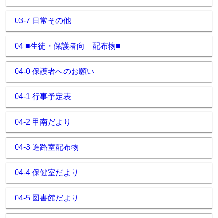
03-7 日常その他
04 ■生徒・保護者向 配布物■
04-0 保護者へのお願い
04-1 行事予定表
04-2 甲南だより
04-3 進路室配布物
04-4 保健室だより
04-5 図書館だより