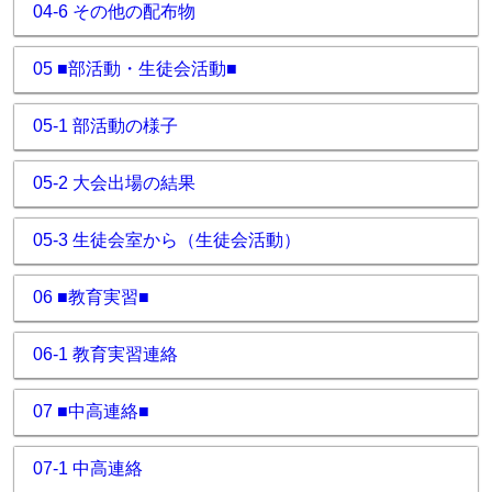
04-6 その他の配布物
05 ■部活動・生徒会活動■
05-1 部活動の様子
05-2 大会出場の結果
05-3 生徒会室から（生徒会活動）
06 ■教育実習■
06-1 教育実習連絡
07 ■中高連絡■
07-1 中高連絡