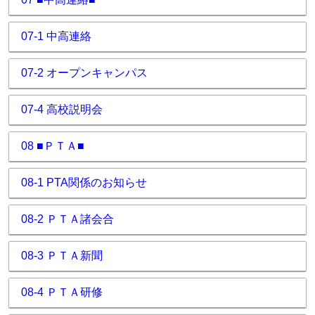
07-1 中高連絡
07-2 オープンキャンパス
07-4 高校説明会
08 ■ＰＴＡ■
08-1 PTA関係のお知らせ
08-2 ＰＴＡ諸会合
08-3 ＰＴＡ新聞
08-4 ＰＴＡ研修