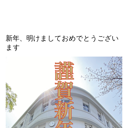
新年、明けましておめでとうござい
ます