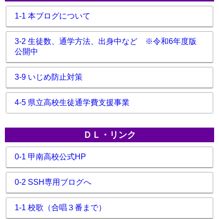
1-1 本ブログについて
3-2 生徒数、通学方法、出身中など ※令和6年度版
公開中
3-9 いじめ防止対策
4-5 県立高校生徒通学費支援事業
ＤＬ・リンク
0-1 甲南高校公式HP
0-2 SSH専用ブログへ
1-1 校歌（合唱３番まで）