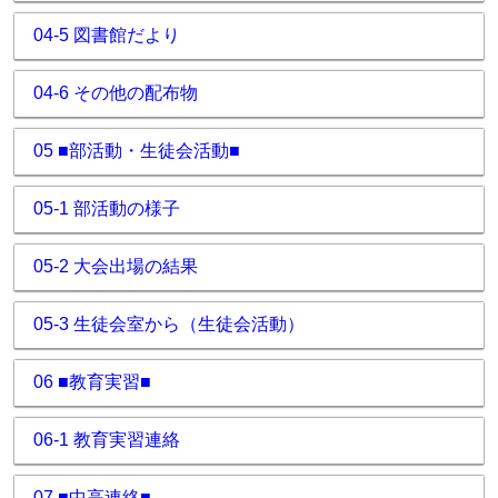
04-5 図書館だより
04-6 その他の配布物
05 ■部活動・生徒会活動■
05-1 部活動の様子
05-2 大会出場の結果
05-3 生徒会室から（生徒会活動）
06 ■教育実習■
06-1 教育実習連絡
07 ■中高連絡■