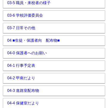
03-5 職員・来校者の様子
03-6 学校評価委員会
03-7 日常その他
04 ■生徒・保護者向 配布物■
04-0 保護者へのお願い
04-1 行事予定表
04-2 甲南だより
04-3 進路室配布物
04-4 保健室だより