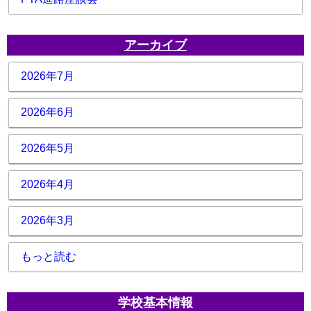
アーカイブ
2026年7月
2026年6月
2026年5月
2026年4月
2026年3月
もっと読む
学校基本情報