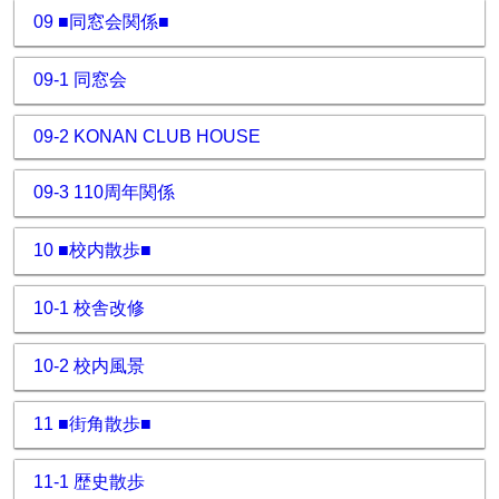
09 ■同窓会関係■
09-1 同窓会
09-2 KONAN CLUB HOUSE
09-3 110周年関係
10 ■校内散歩■
10-1 校舎改修
10-2 校内風景
11 ■街角散歩■
11-1 歴史散歩