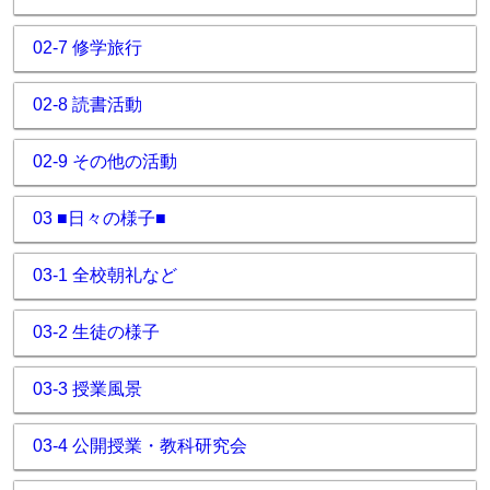
02-7 修学旅行
02-8 読書活動
02-9 その他の活動
03 ■日々の様子■
03-1 全校朝礼など
03-2 生徒の様子
03-3 授業風景
03-4 公開授業・教科研究会