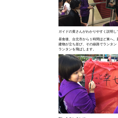
ガイドの黄さんがわかりやすく説明し
昼食後、台北市から１時間ほど東へ。
建物が立ち並び、その線路でランタン
ランタンを飛ばします。