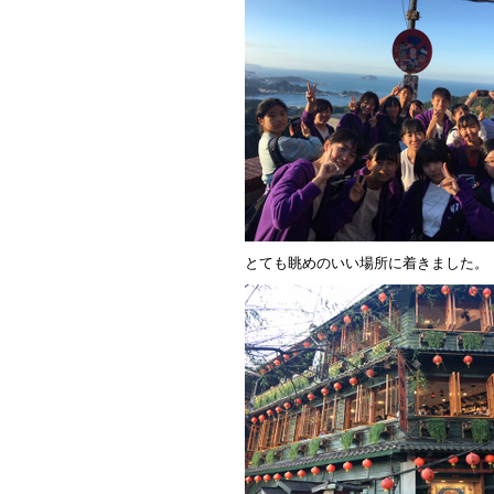
とても眺めのいい場所に着きました。