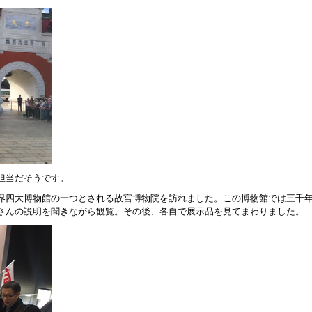
担当だそうです。
界四大博物館の一つとされる故宮博物院を訪れました。この博物館では三千
さんの説明を聞きながら観覧。その後、各自で展示品を見てまわりました。