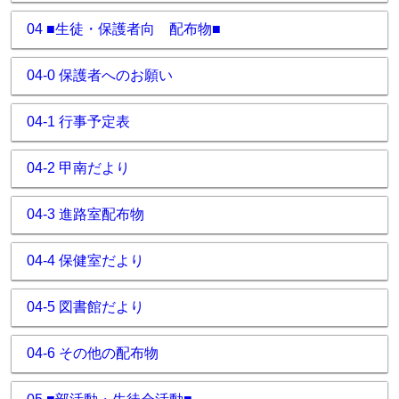
04 ■生徒・保護者向 配布物■
04-0 保護者へのお願い
04-1 行事予定表
04-2 甲南だより
04-3 進路室配布物
04-4 保健室だより
04-5 図書館だより
04-6 その他の配布物