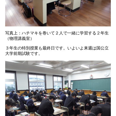
写真上：ハチマキを巻いて２人で一緒に学習する２年生
（物理講義室）
３年生の特別授業も最終日です。いよいよ来週は国公立
大学前期試験です。