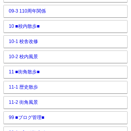
09-3 110周年関係
10 ■校内散歩■
10-1 校舎改修
10-2 校内風景
11 ■街角散歩■
11-1 歴史散歩
11-2 街角風景
99 ■ブログ管理■