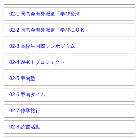
02-1 同窓会海外派遣「学び台湾」
02-2 同窓会海外派遣「学びにＵＫ」
02-3 高校生国際シンポジウム
02-4 W-KＩプロジェクト
02-5 甲南塾
02-6 甲南タイム
02-7 修学旅行
02-8 読書活動