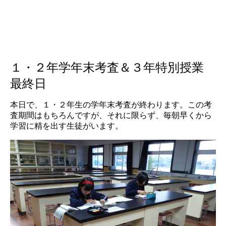
１・２年学年末考査＆３年特別授業
最終日
本日で、１・２年生の学年末考査が終わります。この考
査期間はもちろんですが、それに限らず、毎朝早くから
学習に精を出す生徒がいます。