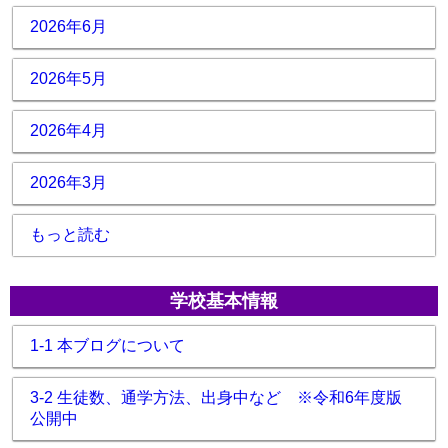
2026年6月
2026年5月
2026年4月
2026年3月
もっと読む
学校基本情報
1-1 本ブログについて
3-2 生徒数、通学方法、出身中など ※令和6年度版
公開中