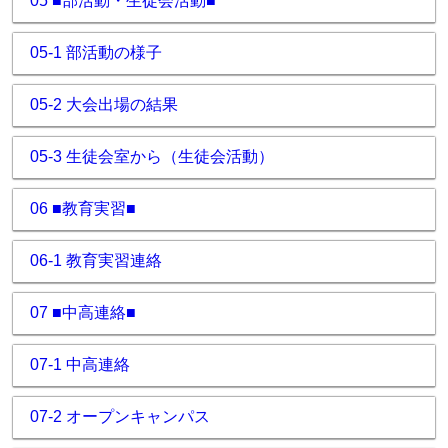
05 ■部活動・生徒会活動■
05-1 部活動の様子
05-2 大会出場の結果
05-3 生徒会室から（生徒会活動）
06 ■教育実習■
06-1 教育実習連絡
07 ■中高連絡■
07-1 中高連絡
07-2 オープンキャンパス