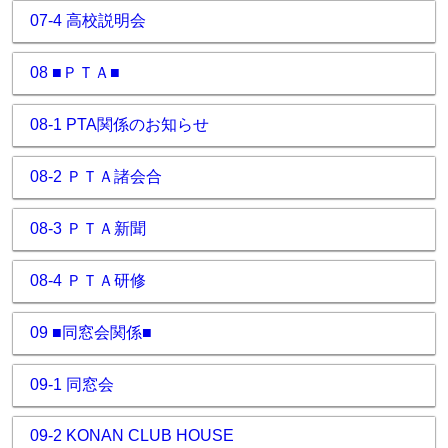
07-4 高校説明会
08 ■ＰＴＡ■
08-1 PTA関係のお知らせ
08-2 ＰＴＡ諸会合
08-3 ＰＴＡ新聞
08-4 ＰＴＡ研修
09 ■同窓会関係■
09-1 同窓会
09-2 KONAN CLUB HOUSE