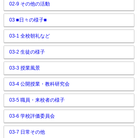
02-9 その他の活動
03 ■日々の様子■
03-1 全校朝礼など
03-2 生徒の様子
03-3 授業風景
03-4 公開授業・教科研究会
03-5 職員・来校者の様子
03-6 学校評価委員会
03-7 日常その他