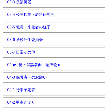
03-3 授業風景
03-4 公開授業・教科研究会
03-5 職員・来校者の様子
03-6 学校評価委員会
03-7 日常その他
04 ■生徒・保護者向 配布物■
04-0 保護者へのお願い
04-1 行事予定表
04-2 甲南だより