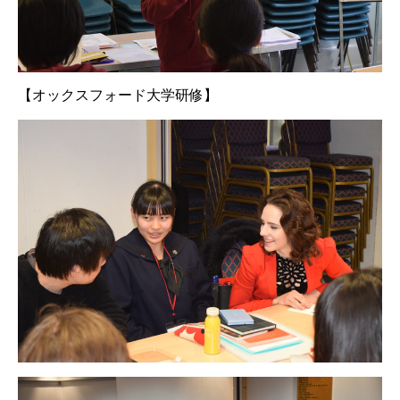
【オックスフォード大学研修】