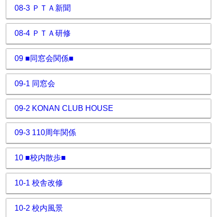
08-3 ＰＴＡ新聞
08-4 ＰＴＡ研修
09 ■同窓会関係■
09-1 同窓会
09-2 KONAN CLUB HOUSE
09-3 110周年関係
10 ■校内散歩■
10-1 校舎改修
10-2 校内風景