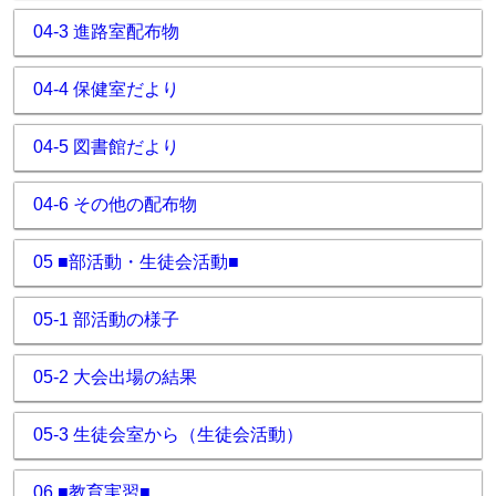
04-3 進路室配布物
04-4 保健室だより
04-5 図書館だより
04-6 その他の配布物
05 ■部活動・生徒会活動■
05-1 部活動の様子
05-2 大会出場の結果
05-3 生徒会室から（生徒会活動）
06 ■教育実習■