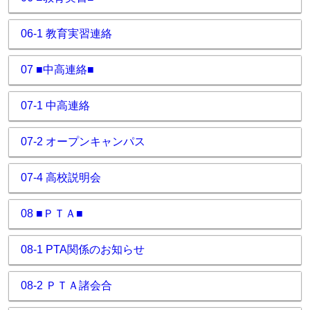
06-1 教育実習連絡
07 ■中高連絡■
07-1 中高連絡
07-2 オープンキャンパス
07-4 高校説明会
08 ■ＰＴＡ■
08-1 PTA関係のお知らせ
08-2 ＰＴＡ諸会合