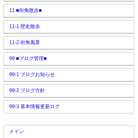
11 ■街角散歩■
11-1 歴史散歩
11-2 街角風景
99 ■ブログ管理■
99-1 ブログお知らせ
99-2 ブログ方針
99-3 基本情報更新ログ
メイン