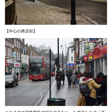
【中心の商店街】