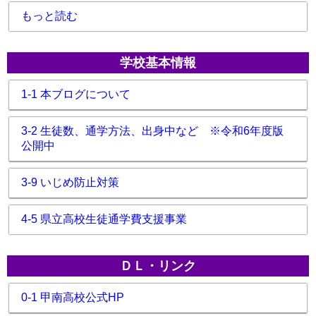
もっと読む
学校基本情報
1-1 本ブログについて
3-2 生徒数、通学方法、出身中など ※令和6年度版
公開中
3-9 いじめ防止対策
4-5 県立高校生徒通学費支援事業
ＤＬ・リンク
0-1 甲南高校公式HP