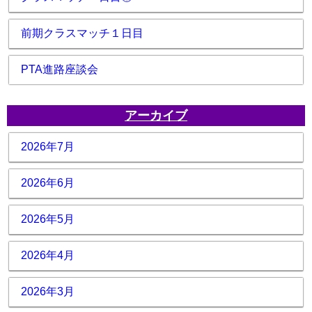
前期クラスマッチ１日目
PTA進路座談会
アーカイブ
2026年7月
2026年6月
2026年5月
2026年4月
2026年3月