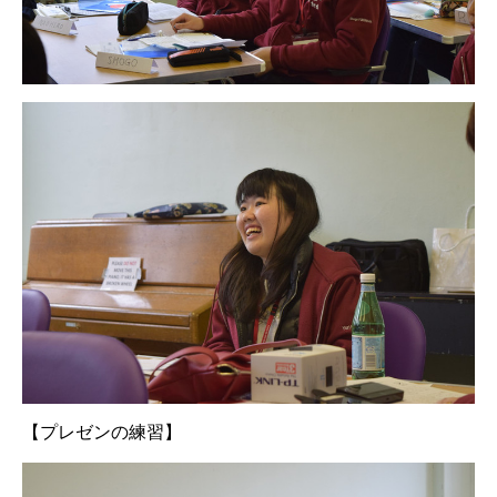
【プレゼンの練習】