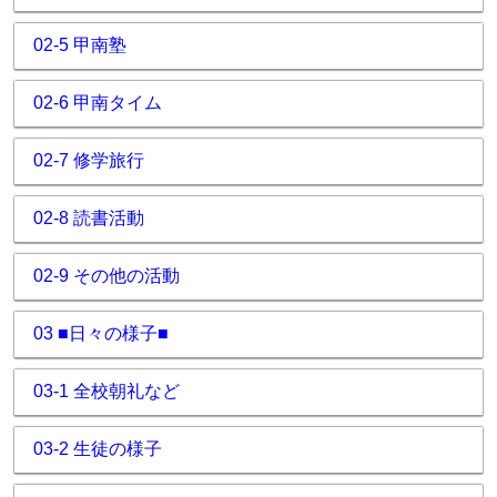
02-5 甲南塾
02-6 甲南タイム
02-7 修学旅行
02-8 読書活動
02-9 その他の活動
03 ■日々の様子■
03-1 全校朝礼など
03-2 生徒の様子