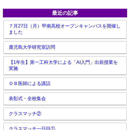
最近の記事
７月27日（月）甲南高校オープンキャンパスを開催し
ました
鹿児島大学研究室訪問
【1年生】第一工科大学による「AI入門」出前授業を
実施
ＯＢ医師による講話
表彰式・全校集会
クラスマッチ②
クラスマッチ一日目①