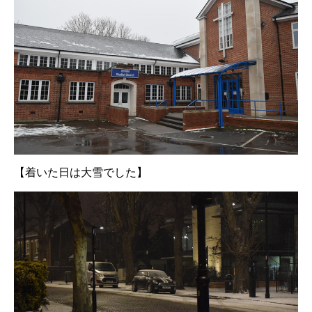
【着いた日は大雪でした】