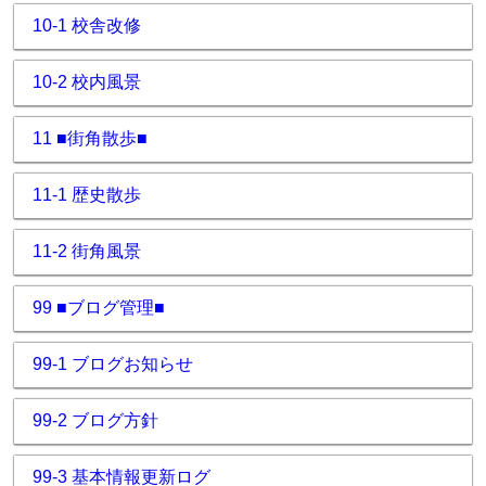
10-1 校舎改修
10-2 校内風景
11 ■街角散歩■
11-1 歴史散歩
11-2 街角風景
99 ■ブログ管理■
99-1 ブログお知らせ
99-2 ブログ方針
99-3 基本情報更新ログ