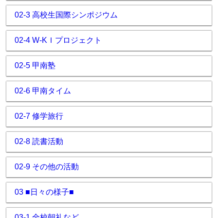
02-3 高校生国際シンポジウム
02-4 W-KＩプロジェクト
02-5 甲南塾
02-6 甲南タイム
02-7 修学旅行
02-8 読書活動
02-9 その他の活動
03 ■日々の様子■
03-1 全校朝礼など