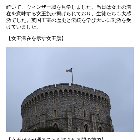
続いて、ウィンザー城を見学しました。当日は女王の滞
在を意味する女王旗が掲げられており、生徒たちも大感
激でした。英国王室の歴史と伝統を学び大いに刺激を受
けていました。
【女王滞在を示す女王旗】
【女王だけが通ることを許される門の前で】