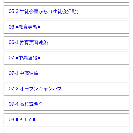
05-3 生徒会室から（生徒会活動）
06 ■教育実習■
06-1 教育実習連絡
07 ■中高連絡■
07-1 中高連絡
07-2 オープンキャンパス
07-4 高校説明会
08 ■ＰＴＡ■