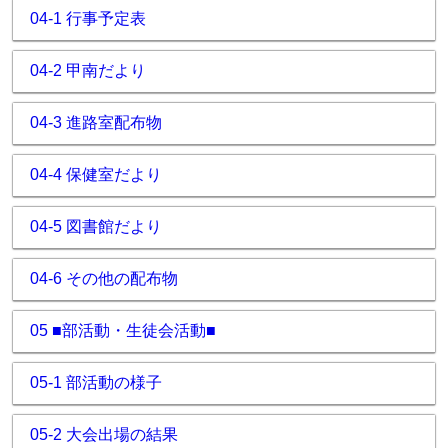
04-1 行事予定表
04-2 甲南だより
04-3 進路室配布物
04-4 保健室だより
04-5 図書館だより
04-6 その他の配布物
05 ■部活動・生徒会活動■
05-1 部活動の様子
05-2 大会出場の結果