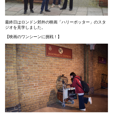
最終日はロンドン郊外の映画「ハリーポッター」のスタ
ジオを見学しました。
【映画のワンシーンに挑戦！】