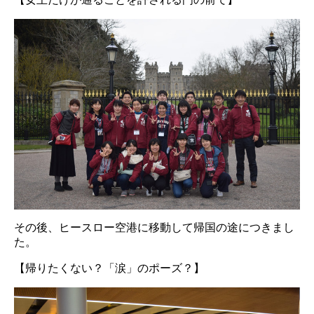
その後、ヒースロー空港に移動して帰国の途につきまし
た。
【帰りたくない？「涙」のポーズ？】