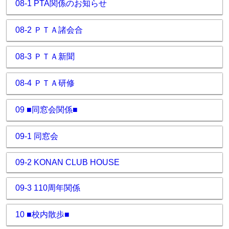
08-1 PTA関係のお知らせ
08-2 ＰＴＡ諸会合
08-3 ＰＴＡ新聞
08-4 ＰＴＡ研修
09 ■同窓会関係■
09-1 同窓会
09-2 KONAN CLUB HOUSE
09-3 110周年関係
10 ■校内散歩■