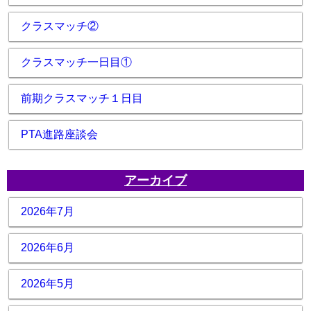
クラスマッチ②
クラスマッチ一日目①
前期クラスマッチ１日目
PTA進路座談会
アーカイブ
2026年7月
2026年6月
2026年5月