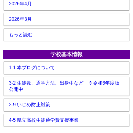
2026年4月
2026年3月
もっと読む
学校基本情報
1-1 本ブログについて
3-2 生徒数、通学方法、出身中など ※令和6年度版
公開中
3-9 いじめ防止対策
4-5 県立高校生徒通学費支援事業