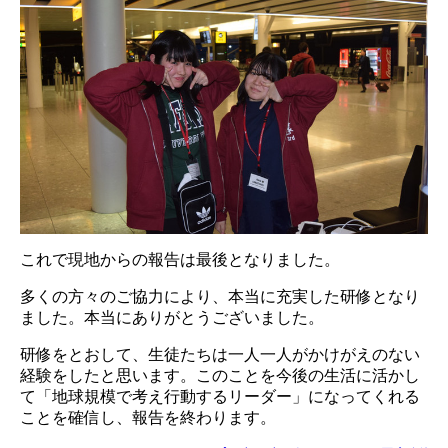
これで現地からの報告は最後となりました。
多くの方々のご協力により、本当に充実した研修となり
ました。本当にありがとうございました。
研修をとおして、生徒たちは一人一人がかけがえのない
経験をしたと思います。このことを今後の生活に活かし
て「地球規模で考え行動するリーダー」になってくれる
ことを確信し、報告を終わります。