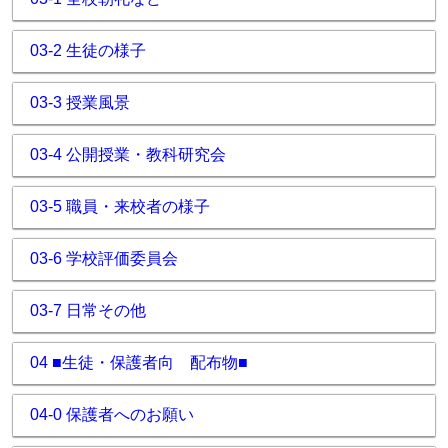
03-2 生徒の様子
03-3 授業風景
03-4 公開授業・教科研究会
03-5 職員・来校者の様子
03-6 学校評価委員会
03-7 日常その他
04 ■生徒・保護者向 配布物■
04-0 保護者へのお願い