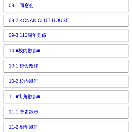
09-1 同窓会
09-2 KONAN CLUB HOUSE
09-3 110周年関係
10 ■校内散歩■
10-1 校舎改修
10-2 校内風景
11 ■街角散歩■
11-1 歴史散歩
11-2 街角風景