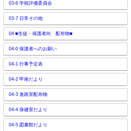
03-6 学校評価委員会
03-7 日常その他
04 ■生徒・保護者向 配布物■
04-0 保護者へのお願い
04-1 行事予定表
04-2 甲南だより
04-3 進路室配布物
04-4 保健室だより
04-5 図書館だより