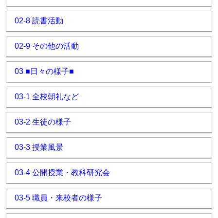
02-8 読書活動
02-9 その他の活動
03 ■日々の様子■
03-1 全校朝礼など
03-2 生徒の様子
03-3 授業風景
03-4 公開授業・教科研究会
03-5 職員・来校者の様子