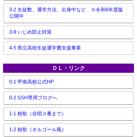
3-2 生徒数、通学方法、出身中など ※令和6年度版
公開中
3-9 いじめ防止対策
4-5 県立高校生徒通学費支援事業
ＤＬ・リンク
0-1 甲南高校公式HP
0-2 SSH専用ブログへ
1-1 校歌（合唱３番まで）
1-2 校歌（オルゴール風）