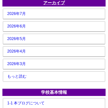
アーカイブ
2026年7月
2026年6月
2026年5月
2026年4月
2026年3月
もっと読む
学校基本情報
1-1 本ブログについて