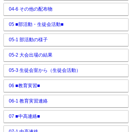
04-6 その他の配布物
05 ■部活動・生徒会活動■
05-1 部活動の様子
05-2 大会出場の結果
05-3 生徒会室から（生徒会活動）
06 ■教育実習■
06-1 教育実習連絡
07 ■中高連絡■
07-1 中高連絡