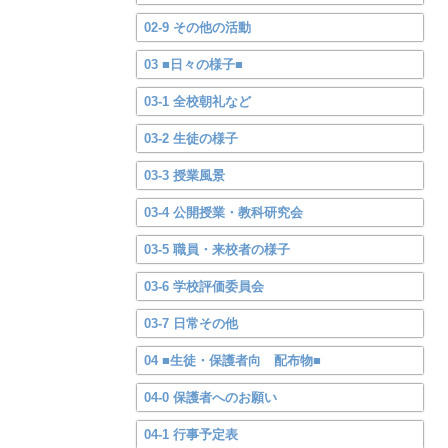
02-9 その他の活動
03 ■日々の様子■
03-1 全校朝礼など
03-2 生徒の様子
03-3 授業風景
03-4 公開授業・教科研究会
03-5 職員・来校者の様子
03-6 学校評価委員会
03-7 日常その他
04 ■生徒・保護者向 配布物■
04-0 保護者へのお願い
04-1 行事予定表