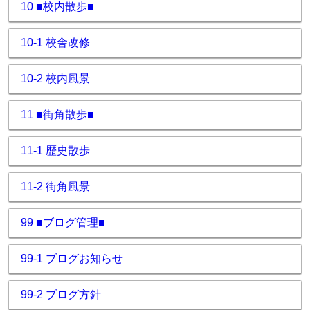
10 ■校内散歩■
10-1 校舎改修
10-2 校内風景
11 ■街角散歩■
11-1 歴史散歩
11-2 街角風景
99 ■ブログ管理■
99-1 ブログお知らせ
99-2 ブログ方針