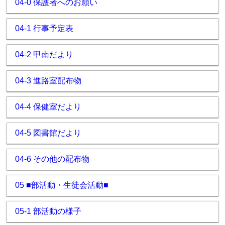
04-0 保護者へのお願い
04-1 行事予定表
04-2 甲南だより
04-3 進路室配布物
04-4 保健室だより
04-5 図書館だより
04-6 その他の配布物
05 ■部活動・生徒会活動■
05-1 部活動の様子