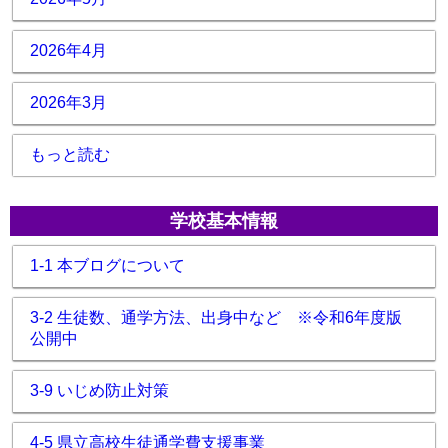
2026年4月
2026年3月
もっと読む
学校基本情報
1-1 本ブログについて
3-2 生徒数、通学方法、出身中など ※令和6年度版
公開中
3-9 いじめ防止対策
4-5 県立高校生徒通学費支援事業