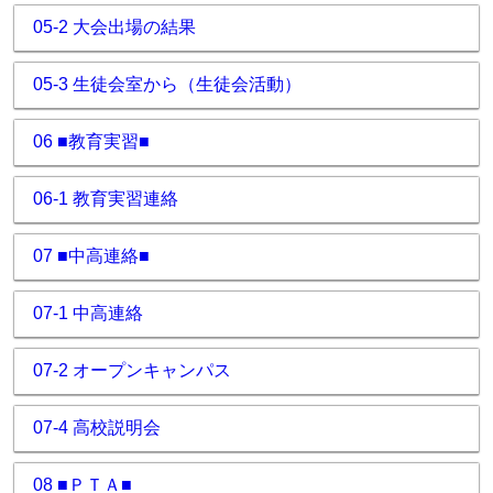
05-2 大会出場の結果
05-3 生徒会室から（生徒会活動）
06 ■教育実習■
06-1 教育実習連絡
07 ■中高連絡■
07-1 中高連絡
07-2 オープンキャンパス
07-4 高校説明会
08 ■ＰＴＡ■