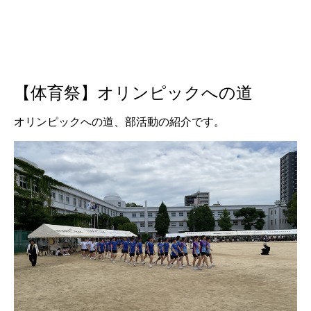
【体育祭】オリンピックへの道
オリンピックへの道、部活動の紹介です。