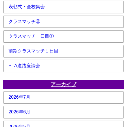
表彰式・全校集会
クラスマッチ②
クラスマッチ一日目①
前期クラスマッチ１日目
PTA進路座談会
アーカイブ
2026年7月
2026年6月
2026年5月