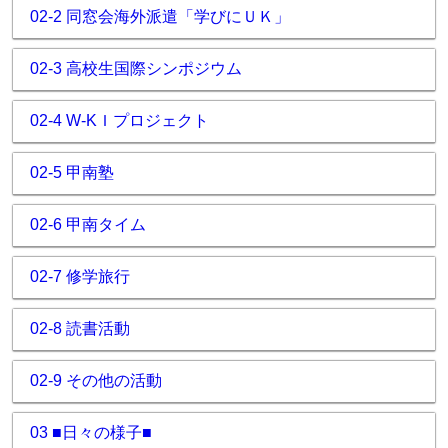
02-2 同窓会海外派遣「学びにＵＫ」
02-3 高校生国際シンポジウム
02-4 W-KＩプロジェクト
02-5 甲南塾
02-6 甲南タイム
02-7 修学旅行
02-8 読書活動
02-9 その他の活動
03 ■日々の様子■