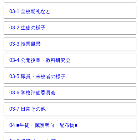
03-1 全校朝礼など
03-2 生徒の様子
03-3 授業風景
03-4 公開授業・教科研究会
03-5 職員・来校者の様子
03-6 学校評価委員会
03-7 日常その他
04 ■生徒・保護者向 配布物■