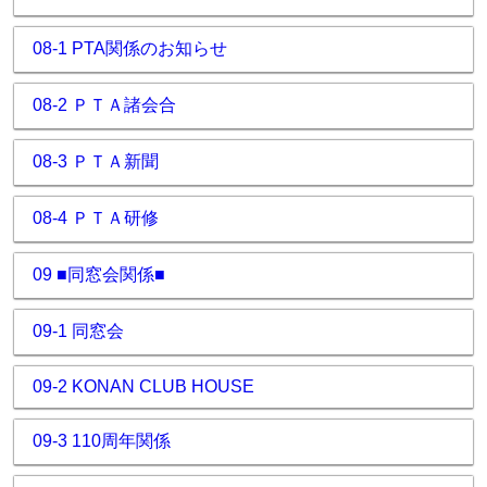
08-1 PTA関係のお知らせ
08-2 ＰＴＡ諸会合
08-3 ＰＴＡ新聞
08-4 ＰＴＡ研修
09 ■同窓会関係■
09-1 同窓会
09-2 KONAN CLUB HOUSE
09-3 110周年関係