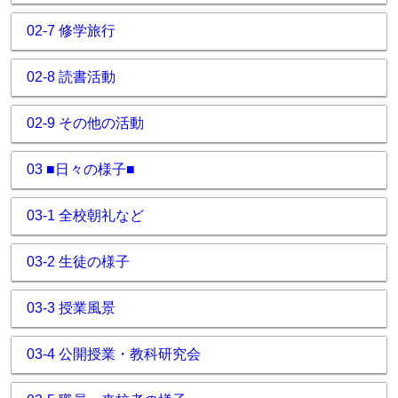
02-7 修学旅行
02-8 読書活動
02-9 その他の活動
03 ■日々の様子■
03-1 全校朝礼など
03-2 生徒の様子
03-3 授業風景
03-4 公開授業・教科研究会