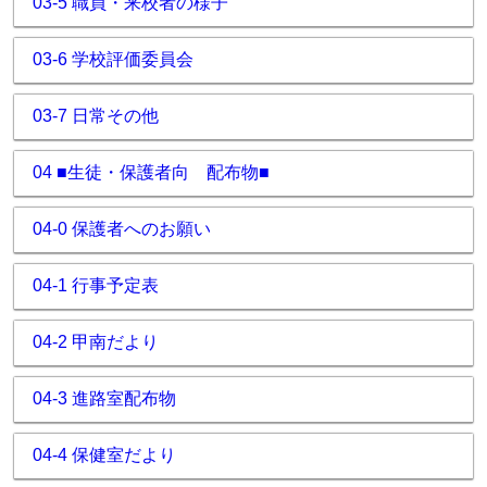
03-5 職員・来校者の様子
03-6 学校評価委員会
03-7 日常その他
04 ■生徒・保護者向 配布物■
04-0 保護者へのお願い
04-1 行事予定表
04-2 甲南だより
04-3 進路室配布物
04-4 保健室だより