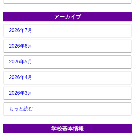
アーカイブ
2026年7月
2026年6月
2026年5月
2026年4月
2026年3月
もっと読む
学校基本情報