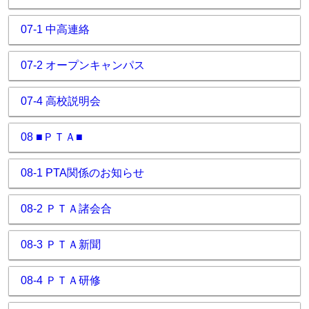
07-1 中高連絡
07-2 オープンキャンパス
07-4 高校説明会
08 ■ＰＴＡ■
08-1 PTA関係のお知らせ
08-2 ＰＴＡ諸会合
08-3 ＰＴＡ新聞
08-4 ＰＴＡ研修