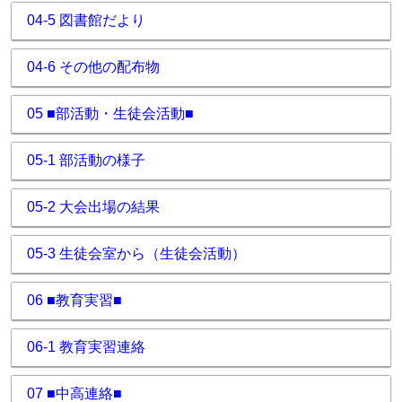
04-5 図書館だより
04-6 その他の配布物
05 ■部活動・生徒会活動■
05-1 部活動の様子
05-2 大会出場の結果
05-3 生徒会室から（生徒会活動）
06 ■教育実習■
06-1 教育実習連絡
07 ■中高連絡■