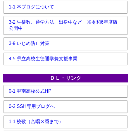
1-1 本ブログについて
3-2 生徒数、通学方法、出身中など ※令和6年度版
公開中
3-9 いじめ防止対策
4-5 県立高校生徒通学費支援事業
ＤＬ・リンク
0-1 甲南高校公式HP
0-2 SSH専用ブログへ
1-1 校歌（合唱３番まで）