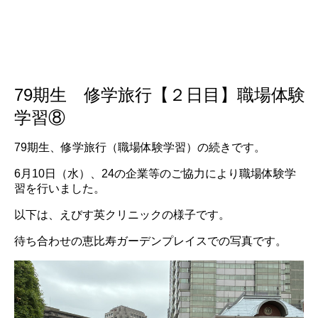
79期生 修学旅行【２日目】職場体験
学習⑧
79期生、修学旅行（職場体験学習）の続きです。
6月10日（水）、24の企業等のご協力により職場体験学
習を行いました。
以下は、えびす英クリニックの様子です。
待ち合わせの恵比寿ガーデンプレイスでの写真です。