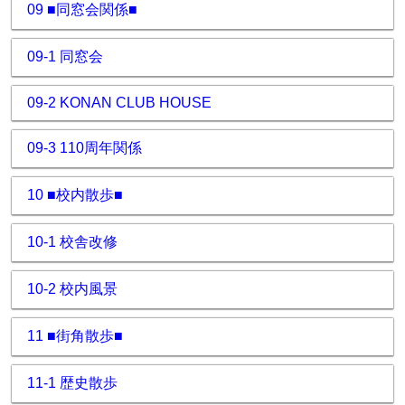
09 ■同窓会関係■
09-1 同窓会
09-2 KONAN CLUB HOUSE
09-3 110周年関係
10 ■校内散歩■
10-1 校舎改修
10-2 校内風景
11 ■街角散歩■
11-1 歴史散歩