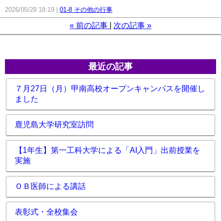
2026/05/29 18:19
01-8 その他の行事
«
前の記事
次の記事
»
最近の記事
７月27日（月）甲南高校オープンキャンパスを開催し
ました
鹿児島大学研究室訪問
【1年生】第一工科大学による「AI入門」出前授業を
実施
ＯＢ医師による講話
表彰式・全校集会