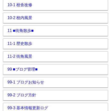
10-1 校舎改修
10-2 校内風景
11 ■街角散歩■
11-1 歴史散歩
11-2 街角風景
99 ■ブログ管理■
99-1 ブログお知らせ
99-2 ブログ方針
99-3 基本情報更新ログ