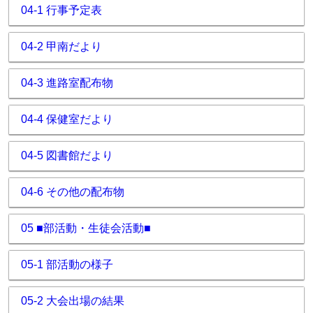
04-1 行事予定表
04-2 甲南だより
04-3 進路室配布物
04-4 保健室だより
04-5 図書館だより
04-6 その他の配布物
05 ■部活動・生徒会活動■
05-1 部活動の様子
05-2 大会出場の結果