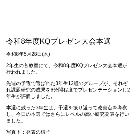
令和8年度KQプレゼン大会本選
令和8年5月28日(木)
2年生の各教室にて、令和8年度KQプレゼン大会本選が
行われました。
先週の予選で選ばれた3年生12組のグループが、それぞ
れ課題研究の成果を6分間程度でプレゼンテーションし2
年生が評価しました。
本選に残った3年生は、予選を振り返って改善点を考察
し、今日の本選ではさらにレベルの高い研究発表を行い
ました。
写真下：発表の様子