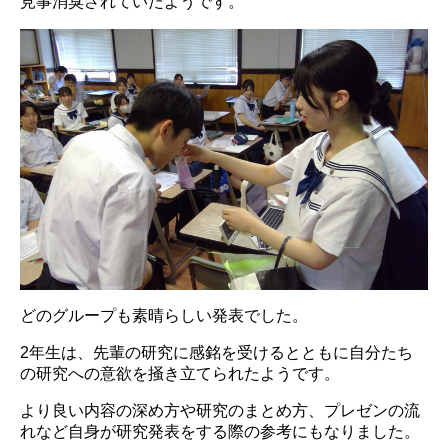
見事消臭されていたようです。
どのグループも素晴らしい発表でした。
2年生は、先輩の研究に感銘を受けるとともに自分たち
の研究への意欲を掻き立てられたようです。
より良い内容の深め方や研究のまとめ方、プレゼンの流
れなど自身が研究発表をする際の参考にもなりました。