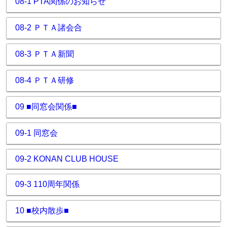
08-1 PTA関係のお知らせ
08-2 ＰＴＡ諸会合
08-3 ＰＴＡ新聞
08-4 ＰＴＡ研修
09 ■同窓会関係■
09-1 同窓会
09-2 KONAN CLUB HOUSE
09-3 110周年関係
10 ■校内散歩■