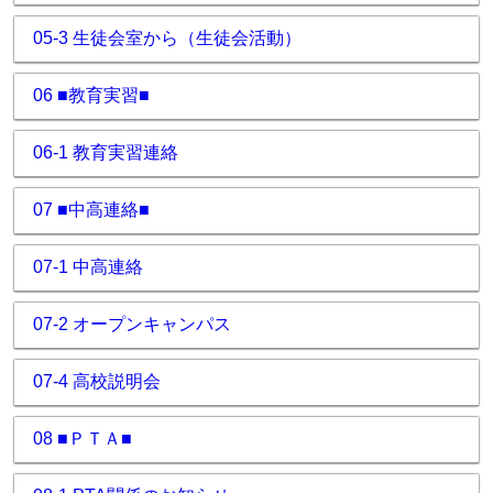
05-3 生徒会室から（生徒会活動）
06 ■教育実習■
06-1 教育実習連絡
07 ■中高連絡■
07-1 中高連絡
07-2 オープンキャンパス
07-4 高校説明会
08 ■ＰＴＡ■