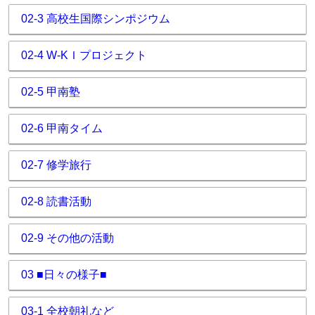
02-3 高校生国際シンポジウム
02-4 W-KＩプロジェクト
02-5 甲南塾
02-6 甲南タイム
02-7 修学旅行
02-8 読書活動
02-9 その他の活動
03 ■日々の様子■
03-1 全校朝礼など