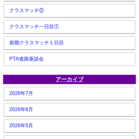
クラスマッチ②
クラスマッチ一日目①
前期クラスマッチ１日目
PTA進路座談会
アーカイブ
2026年7月
2026年6月
2026年5月