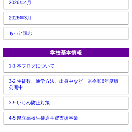
2026年4月
2026年3月
もっと読む
学校基本情報
1-1 本ブログについて
3-2 生徒数、通学方法、出身中など ※令和6年度版
公開中
3-9 いじめ防止対策
4-5 県立高校生徒通学費支援事業