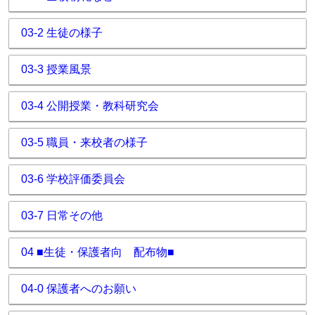
03-2 生徒の様子
03-3 授業風景
03-4 公開授業・教科研究会
03-5 職員・来校者の様子
03-6 学校評価委員会
03-7 日常その他
04 ■生徒・保護者向 配布物■
04-0 保護者へのお願い