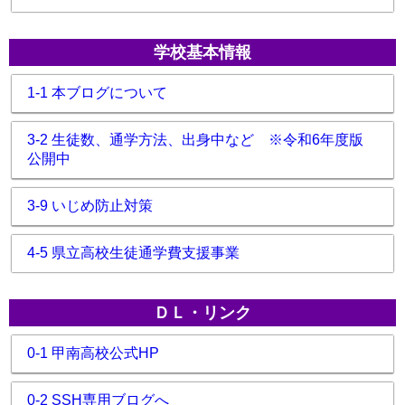
学校基本情報
1-1 本ブログについて
3-2 生徒数、通学方法、出身中など ※令和6年度版
公開中
3-9 いじめ防止対策
4-5 県立高校生徒通学費支援事業
ＤＬ・リンク
0-1 甲南高校公式HP
0-2 SSH専用ブログへ