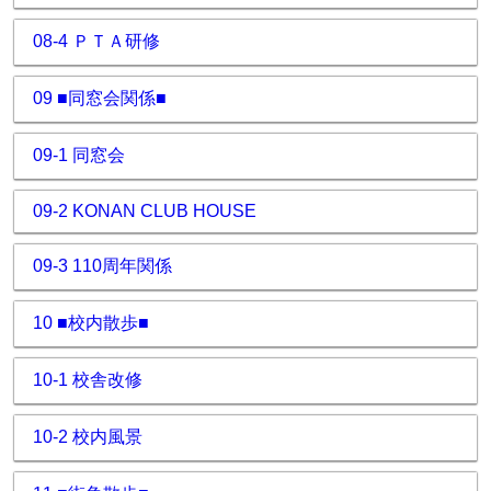
08-4 ＰＴＡ研修
09 ■同窓会関係■
09-1 同窓会
09-2 KONAN CLUB HOUSE
09-3 110周年関係
10 ■校内散歩■
10-1 校舎改修
10-2 校内風景