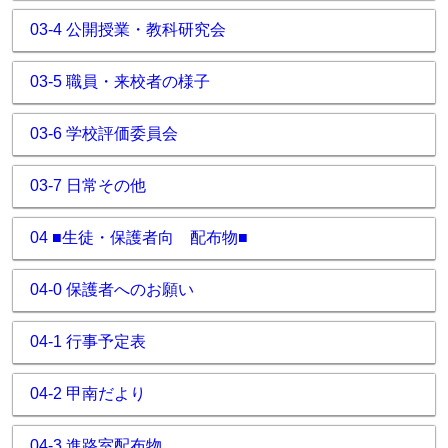
03-4 公開授業・教科研究会
03-5 職員・来校者の様子
03-6 学校評価委員会
03-7 日常その他
04 ■生徒・保護者向 配布物■
04-0 保護者へのお願い
04-1 行事予定表
04-2 甲南だより
04-3 進路室配布物