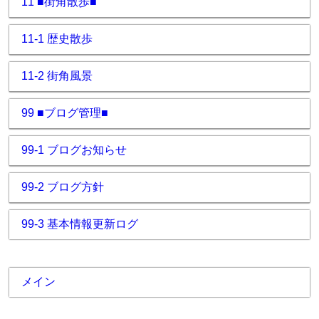
11 ■街角散歩■
11-1 歴史散歩
11-2 街角風景
99 ■ブログ管理■
99-1 ブログお知らせ
99-2 ブログ方針
99-3 基本情報更新ログ
メイン