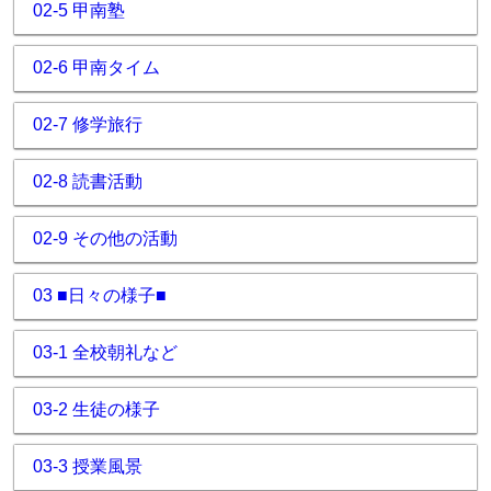
02-5 甲南塾
02-6 甲南タイム
02-7 修学旅行
02-8 読書活動
02-9 その他の活動
03 ■日々の様子■
03-1 全校朝礼など
03-2 生徒の様子
03-3 授業風景