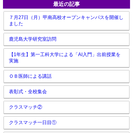
最近の記事
７月27日（月）甲南高校オープンキャンパスを開催し
ました
鹿児島大学研究室訪問
【1年生】第一工科大学による「AI入門」出前授業を
実施
ＯＢ医師による講話
表彰式・全校集会
クラスマッチ②
クラスマッチ一日目①