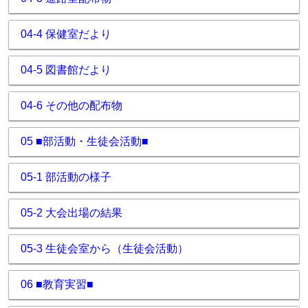
04-4 保健室だより
04-5 図書館だより
04-6 その他の配布物
05 ■部活動・生徒会活動■
05-1 部活動の様子
05-2 大会出場の結果
05-3 生徒会室から（生徒会活動）
06 ■教育実習■