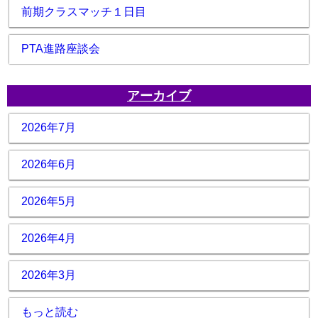
前期クラスマッチ１日目
PTA進路座談会
アーカイブ
2026年7月
2026年6月
2026年5月
2026年4月
2026年3月
もっと読む