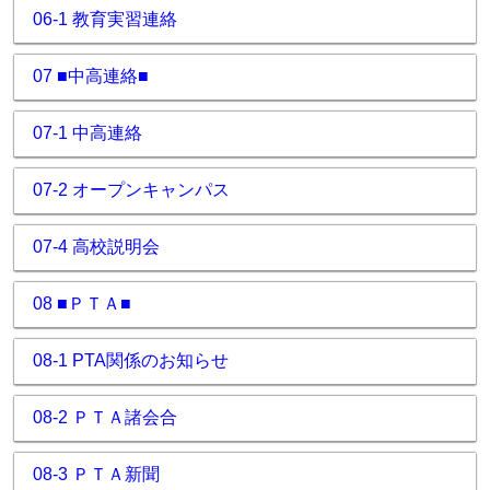
06-1 教育実習連絡
07 ■中高連絡■
07-1 中高連絡
07-2 オープンキャンパス
07-4 高校説明会
08 ■ＰＴＡ■
08-1 PTA関係のお知らせ
08-2 ＰＴＡ諸会合
08-3 ＰＴＡ新聞