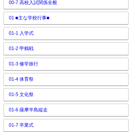
00-7 高校入試関係全般
01 ■主な学校行事■
01-1 入学式
01-2 甲鶴戦
01-3 修学旅行
01-4 体育祭
01-5 文化祭
01-6 薩摩半島縦走
01-7 卒業式