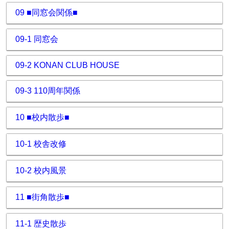
09 ■同窓会関係■
09-1 同窓会
09-2 KONAN CLUB HOUSE
09-3 110周年関係
10 ■校内散歩■
10-1 校舎改修
10-2 校内風景
11 ■街角散歩■
11-1 歴史散歩