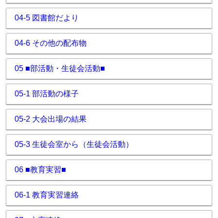
04-5 図書館だより
04-6 その他の配布物
05 ■部活動・生徒会活動■
05-1 部活動の様子
05-2 大会出場の結果
05-3 生徒会室から（生徒会活動）
06 ■教育実習■
06-1 教育実習連絡