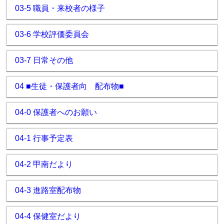
03-5 職員・来校者の様子
03-6 学校評価委員会
03-7 日常その他
04 ■生徒・保護者向 配布物■
04-0 保護者へのお願い
04-1 行事予定表
04-2 甲南だより
04-3 進路室配布物
04-4 保健室だより