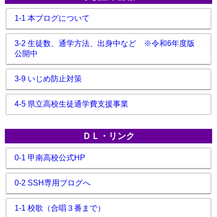
1-1 本ブログについて
3-2 生徒数、通学方法、出身中など ※令和6年度版
公開中
3-9 いじめ防止対策
4-5 県立高校生徒通学費支援事業
ＤＬ・リンク
0-1 甲南高校公式HP
0-2 SSH専用ブログへ
1-1 校歌（合唱３番まで）