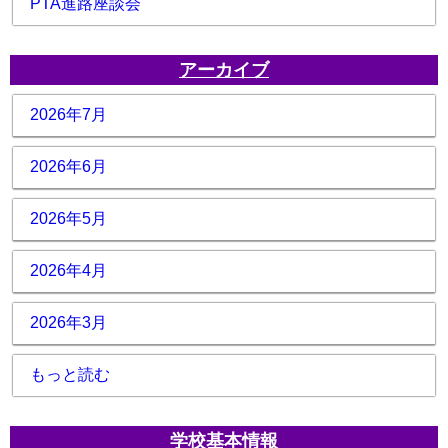
PTA進路座談会
アーカイブ
2026年7月
2026年6月
2026年5月
2026年4月
2026年3月
もっと読む
学校基本情報