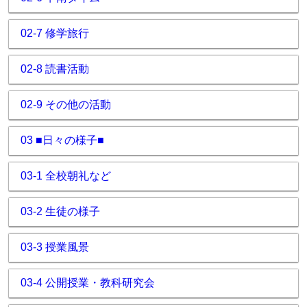
02-7 修学旅行
02-8 読書活動
02-9 その他の活動
03 ■日々の様子■
03-1 全校朝礼など
03-2 生徒の様子
03-3 授業風景
03-4 公開授業・教科研究会