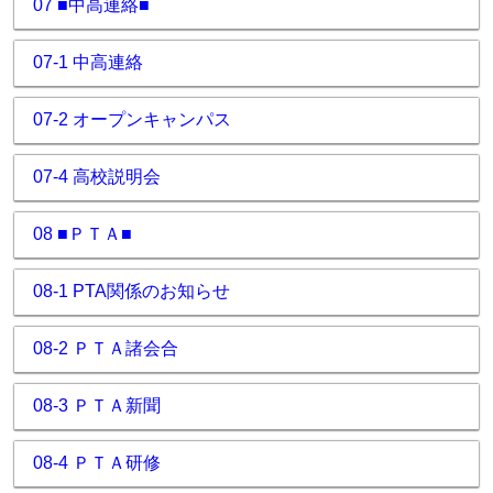
07 ■中高連絡■
07-1 中高連絡
07-2 オープンキャンパス
07-4 高校説明会
08 ■ＰＴＡ■
08-1 PTA関係のお知らせ
08-2 ＰＴＡ諸会合
08-3 ＰＴＡ新聞
08-4 ＰＴＡ研修