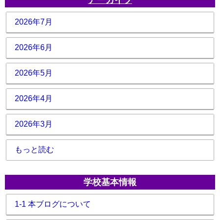
アーカイブ
2026年7月
2026年6月
2026年5月
2026年4月
2026年3月
もっと読む
学校基本情報
1-1 本ブログについて