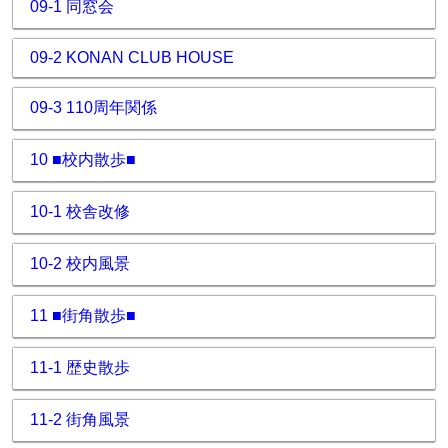
09-1 同窓会
09-2 KONAN CLUB HOUSE
09-3 110周年関係
10 ■校内散歩■
10-1 校舎改修
10-2 校内風景
11 ■街角散歩■
11-1 歴史散歩
11-2 街角風景