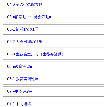
04-6 その他の配布物
05 ■部活動・生徒会活動■
05-1 部活動の様子
05-2 大会出場の結果
05-3 生徒会室から（生徒会活動）
06 ■教育実習■
06-1 教育実習連絡
07 ■中高連絡■
07-1 中高連絡