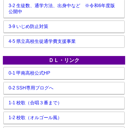
3-2 生徒数、通学方法、出身中など ※令和6年度版
公開中
3-9 いじめ防止対策
4-5 県立高校生徒通学費支援事業
ＤＬ・リンク
0-1 甲南高校公式HP
0-2 SSH専用ブログへ
1-1 校歌（合唱３番まで）
1-2 校歌（オルゴール風）