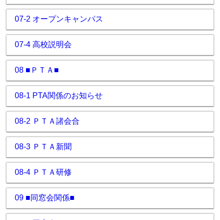
07-2 オープンキャンパス
07-4 高校説明会
08 ■ＰＴＡ■
08-1 PTA関係のお知らせ
08-2 ＰＴＡ諸会合
08-3 ＰＴＡ新聞
08-4 ＰＴＡ研修
09 ■同窓会関係■