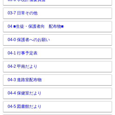
03-7 日常その他
04 ■生徒・保護者向 配布物■
04-0 保護者へのお願い
04-1 行事予定表
04-2 甲南だより
04-3 進路室配布物
04-4 保健室だより
04-5 図書館だより