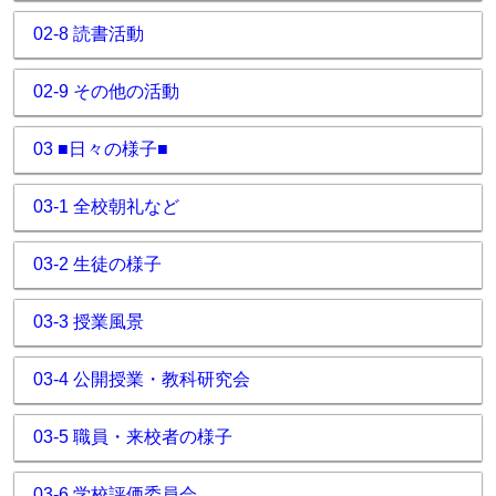
02-8 読書活動
02-9 その他の活動
03 ■日々の様子■
03-1 全校朝礼など
03-2 生徒の様子
03-3 授業風景
03-4 公開授業・教科研究会
03-5 職員・来校者の様子
03-6 学校評価委員会