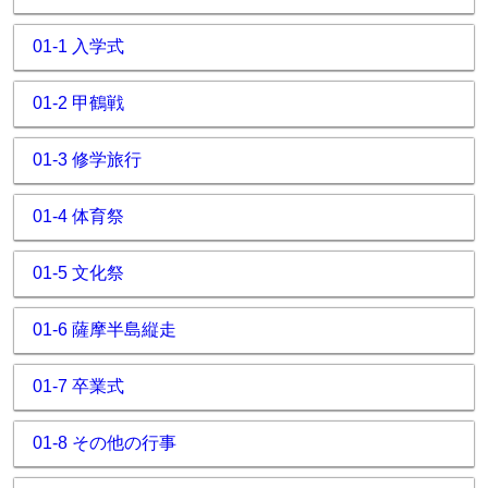
01-1 入学式
01-2 甲鶴戦
01-3 修学旅行
01-4 体育祭
01-5 文化祭
01-6 薩摩半島縦走
01-7 卒業式
01-8 その他の行事