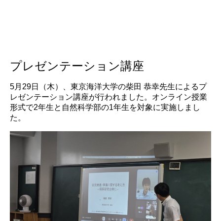
プレゼンテーション講座
5月29日（木）、東京海洋大学の柴田 恭幸先生によるプ
レゼンテーション講座が行われました。オンライン授業
形式で2年生と自然科学部の1年生を対象に実施しまし
た。