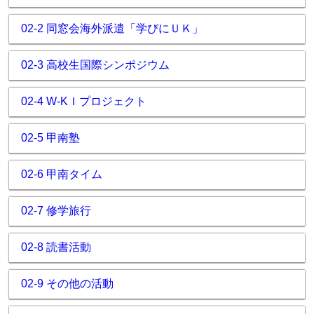
02-2 同窓会海外派遣「学びにＵＫ」
02-3 高校生国際シンポジウム
02-4 W-KＩプロジェクト
02-5 甲南塾
02-6 甲南タイム
02-7 修学旅行
02-8 読書活動
02-9 その他の活動