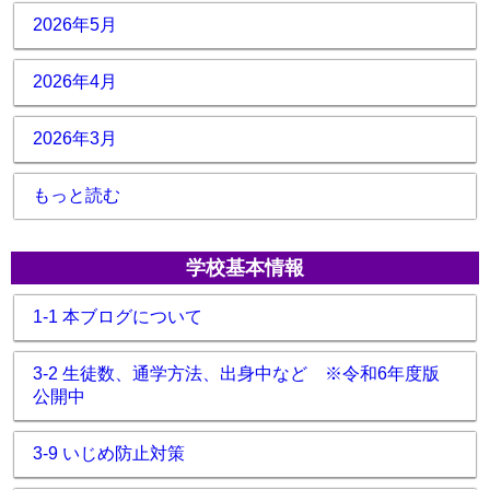
2026年5月
2026年4月
2026年3月
もっと読む
学校基本情報
1-1 本ブログについて
3-2 生徒数、通学方法、出身中など ※令和6年度版
公開中
3-9 いじめ防止対策