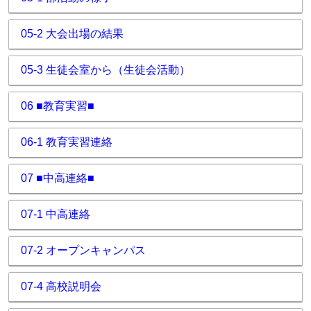
05-2 大会出場の結果
05-3 生徒会室から（生徒会活動）
06 ■教育実習■
06-1 教育実習連絡
07 ■中高連絡■
07-1 中高連絡
07-2 オープンキャンパス
07-4 高校説明会