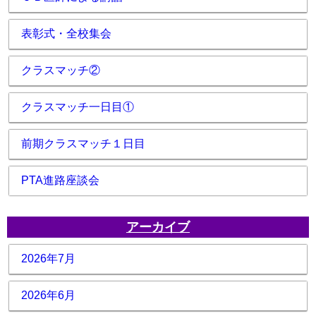
表彰式・全校集会
クラスマッチ②
クラスマッチ一日目①
前期クラスマッチ１日目
PTA進路座談会
アーカイブ
2026年7月
2026年6月