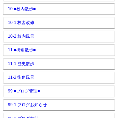
10 ■校内散歩■
10-1 校舎改修
10-2 校内風景
11 ■街角散歩■
11-1 歴史散歩
11-2 街角風景
99 ■ブログ管理■
99-1 ブログお知らせ