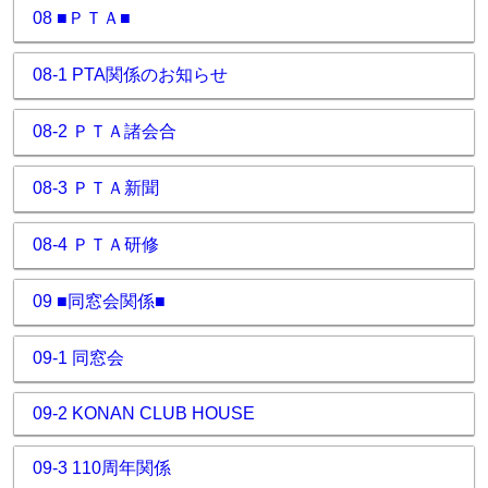
08 ■ＰＴＡ■
08-1 PTA関係のお知らせ
08-2 ＰＴＡ諸会合
08-3 ＰＴＡ新聞
08-4 ＰＴＡ研修
09 ■同窓会関係■
09-1 同窓会
09-2 KONAN CLUB HOUSE
09-3 110周年関係