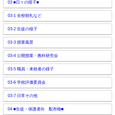
03 ■日々の様子■
03-1 全校朝礼など
03-2 生徒の様子
03-3 授業風景
03-4 公開授業・教科研究会
03-5 職員・来校者の様子
03-6 学校評価委員会
03-7 日常その他
04 ■生徒・保護者向 配布物■