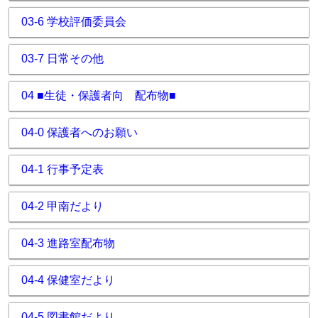
03-6 学校評価委員会
03-7 日常その他
04 ■生徒・保護者向 配布物■
04-0 保護者へのお願い
04-1 行事予定表
04-2 甲南だより
04-3 進路室配布物
04-4 保健室だより
04-5 図書館だより