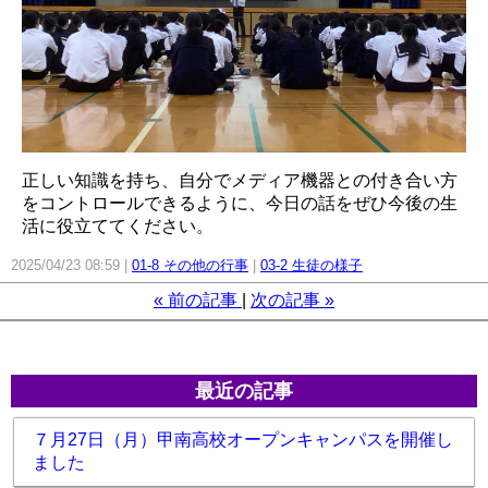
正しい知識を持ち、自分でメディア機器との付き合い方
をコントロールできるように、今日の話をぜひ今後の生
活に役立ててください。
2025/04/23 08:59
01-8 その他の行事
03-2 生徒の様子
«
前の記事
次の記事
»
最近の記事
７月27日（月）甲南高校オープンキャンパスを開催し
ました