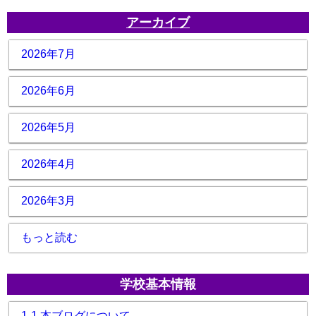
アーカイブ
2026年7月
2026年6月
2026年5月
2026年4月
2026年3月
もっと読む
学校基本情報
1-1 本ブログについて