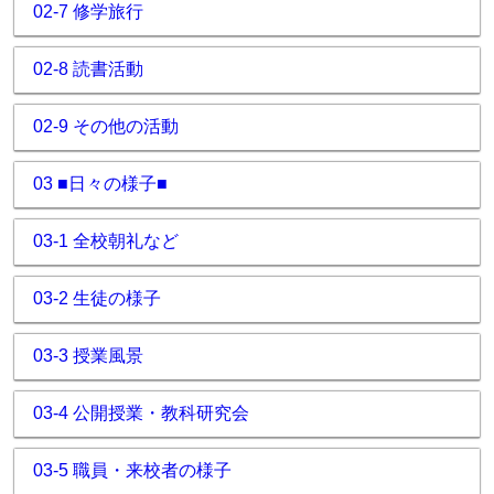
02-7 修学旅行
02-8 読書活動
02-9 その他の活動
03 ■日々の様子■
03-1 全校朝礼など
03-2 生徒の様子
03-3 授業風景
03-4 公開授業・教科研究会
03-5 職員・来校者の様子