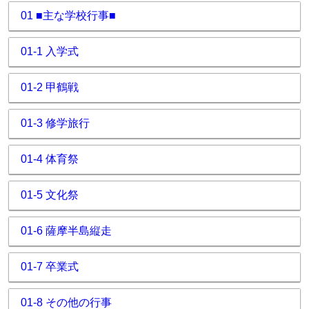
01 ■主な学校行事■
01-1 入学式
01-2 甲鶴戦
01-3 修学旅行
01-4 体育祭
01-5 文化祭
01-6 薩摩半島縦走
01-7 卒業式
01-8 その他の行事