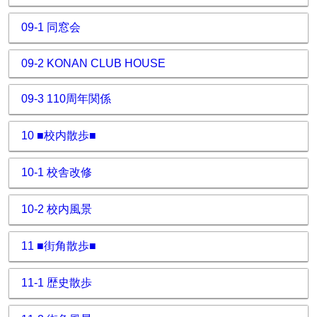
09-1 同窓会
09-2 KONAN CLUB HOUSE
09-3 110周年関係
10 ■校内散歩■
10-1 校舎改修
10-2 校内風景
11 ■街角散歩■
11-1 歴史散歩