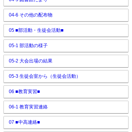
04-6 その他の配布物
05 ■部活動・生徒会活動■
05-1 部活動の様子
05-2 大会出場の結果
05-3 生徒会室から（生徒会活動）
06 ■教育実習■
06-1 教育実習連絡
07 ■中高連絡■