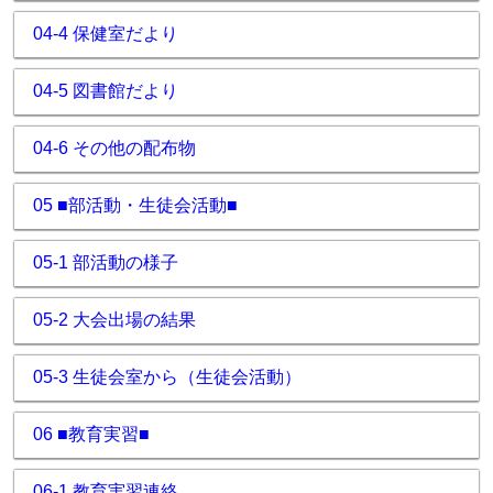
04-4 保健室だより
04-5 図書館だより
04-6 その他の配布物
05 ■部活動・生徒会活動■
05-1 部活動の様子
05-2 大会出場の結果
05-3 生徒会室から（生徒会活動）
06 ■教育実習■
06-1 教育実習連絡