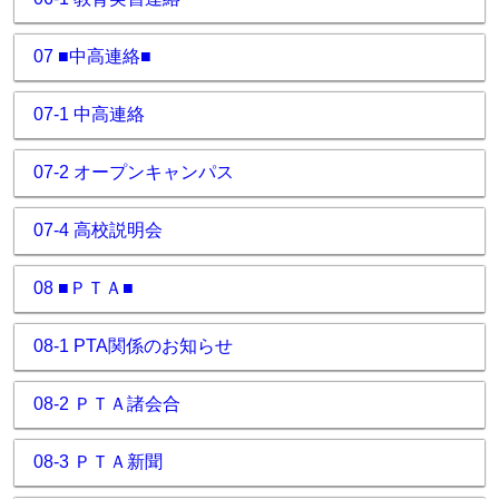
07 ■中高連絡■
07-1 中高連絡
07-2 オープンキャンパス
07-4 高校説明会
08 ■ＰＴＡ■
08-1 PTA関係のお知らせ
08-2 ＰＴＡ諸会合
08-3 ＰＴＡ新聞