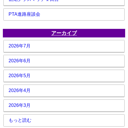
PTA進路座談会
アーカイブ
2026年7月
2026年6月
2026年5月
2026年4月
2026年3月
もっと読む