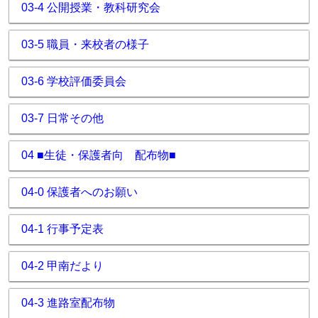
03-4 公開授業・教科研究会
03-5 職員・来校者の様子
03-6 学校評価委員会
03-7 日常その他
04 ■生徒・保護者向 配布物■
04-0 保護者へのお願い
04-1 行事予定表
04-2 甲南だより
04-3 進路室配布物