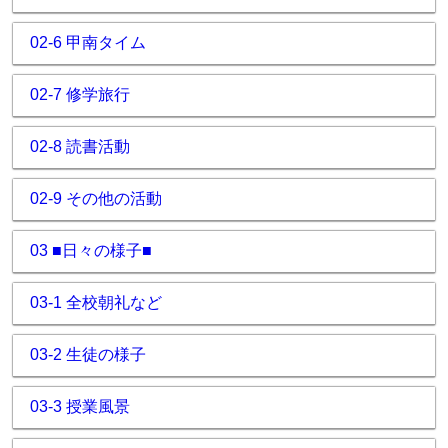
02-6 甲南タイム
02-7 修学旅行
02-8 読書活動
02-9 その他の活動
03 ■日々の様子■
03-1 全校朝礼など
03-2 生徒の様子
03-3 授業風景