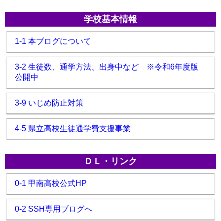
学校基本情報
1-1 本ブログについて
3-2 生徒数、通学方法、出身中など ※令和6年度版
公開中
3-9 いじめ防止対策
4-5 県立高校生徒通学費支援事業
ＤＬ・リンク
0-1 甲南高校公式HP
0-2 SSH専用ブログへ