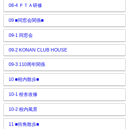
08-4 ＰＴＡ研修
09 ■同窓会関係■
09-1 同窓会
09-2 KONAN CLUB HOUSE
09-3 110周年関係
10 ■校内散歩■
10-1 校舎改修
10-2 校内風景
11 ■街角散歩■