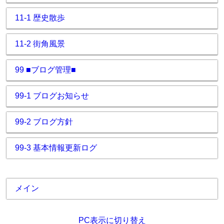
11-1 歴史散歩
11-2 街角風景
99 ■ブログ管理■
99-1 ブログお知らせ
99-2 ブログ方針
99-3 基本情報更新ログ
メイン
PC表示に切り替え