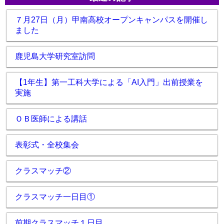
７月27日（月）甲南高校オープンキャンパスを開催し
ました
鹿児島大学研究室訪問
【1年生】第一工科大学による「AI入門」出前授業を
実施
ＯＢ医師による講話
表彰式・全校集会
クラスマッチ②
クラスマッチ一日目①
前期クラスマッチ１日目