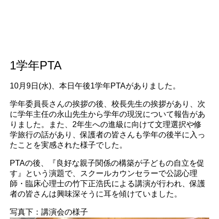
1学年PTA
10月9日(水)、本日午後1学年PTAがありました。
学年委員長さんの挨拶の後、校長先生の挨拶があり、次
に学年主任の永山先生から学年の現況について報告があ
りました。また、2年生への進級に向けて文理選択や修
学旅行の話があり、保護者の皆さんも学年の後半に入っ
たことを実感された様子でした。
PTAの後、『良好な親子関係の構築が子どもの自立を促
す』という演題で、スクールカウンセラーで公認心理
師・臨床心理士の竹下正浩氏による講演が行われ、保護
者の皆さんは興味深そうに耳を傾けていました。
写真下：講演会の様子