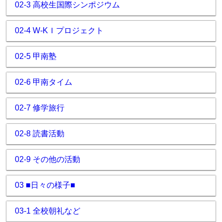
02-3 高校生国際シンポジウム
02-4 W-KＩプロジェクト
02-5 甲南塾
02-6 甲南タイム
02-7 修学旅行
02-8 読書活動
02-9 その他の活動
03 ■日々の様子■
03-1 全校朝礼など