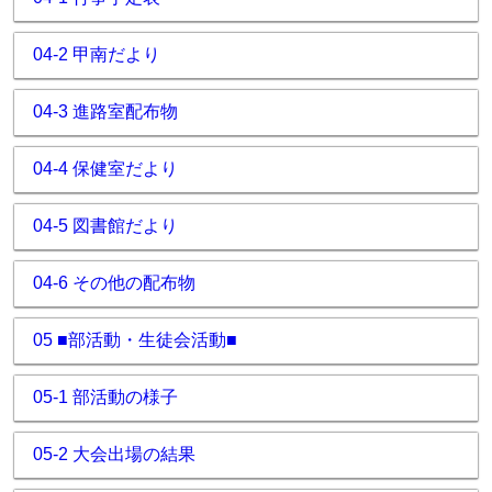
04-2 甲南だより
04-3 進路室配布物
04-4 保健室だより
04-5 図書館だより
04-6 その他の配布物
05 ■部活動・生徒会活動■
05-1 部活動の様子
05-2 大会出場の結果