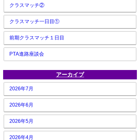
クラスマッチ②
クラスマッチ一日目①
前期クラスマッチ１日目
PTA進路座談会
アーカイブ
2026年7月
2026年6月
2026年5月
2026年4月