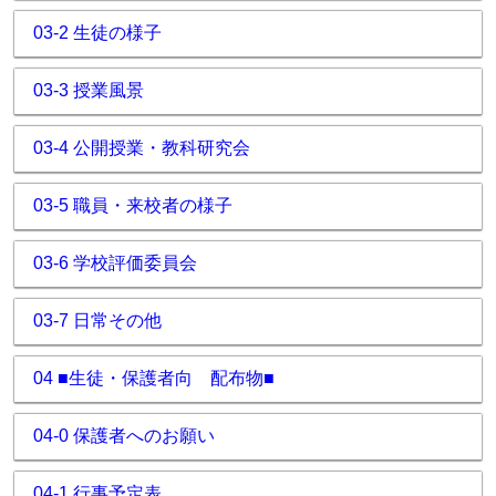
03-2 生徒の様子
03-3 授業風景
03-4 公開授業・教科研究会
03-5 職員・来校者の様子
03-6 学校評価委員会
03-7 日常その他
04 ■生徒・保護者向 配布物■
04-0 保護者へのお願い
04-1 行事予定表