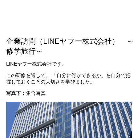
企業訪問（LINEヤフー株式会社） ～
修学旅行～
LINEヤフー株式会社です。
この研修を通して、 「自分に何ができるか」を自分で把
握しておくことの大切さを学びました。
写真下：集合写真