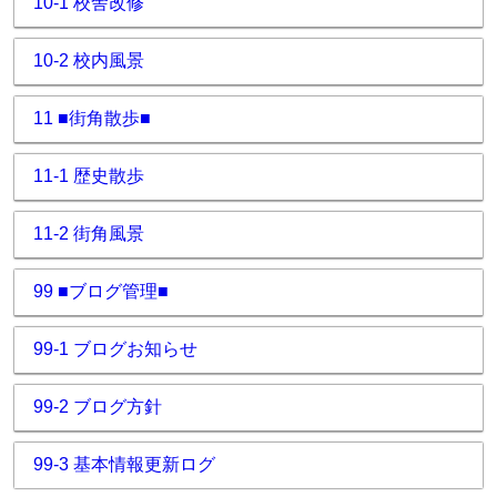
10-1 校舎改修
10-2 校内風景
11 ■街角散歩■
11-1 歴史散歩
11-2 街角風景
99 ■ブログ管理■
99-1 ブログお知らせ
99-2 ブログ方針
99-3 基本情報更新ログ