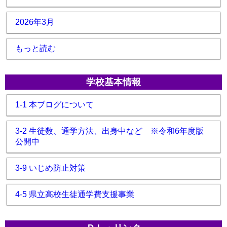
2026年3月
もっと読む
学校基本情報
1-1 本ブログについて
3-2 生徒数、通学方法、出身中など ※令和6年度版
公開中
3-9 いじめ防止対策
4-5 県立高校生徒通学費支援事業