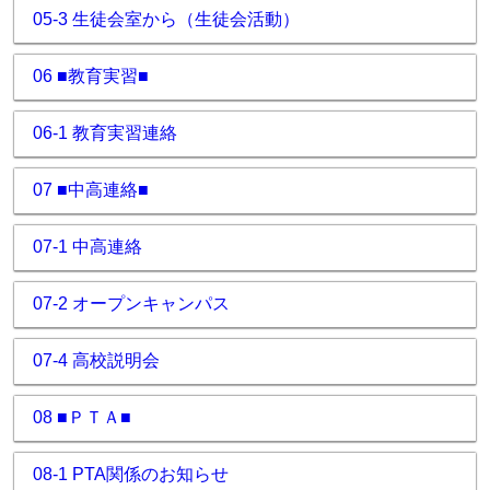
05-3 生徒会室から（生徒会活動）
06 ■教育実習■
06-1 教育実習連絡
07 ■中高連絡■
07-1 中高連絡
07-2 オープンキャンパス
07-4 高校説明会
08 ■ＰＴＡ■
08-1 PTA関係のお知らせ