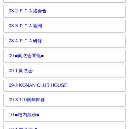
08-2 ＰＴＡ諸会合
08-3 ＰＴＡ新聞
08-4 ＰＴＡ研修
09 ■同窓会関係■
09-1 同窓会
09-2 KONAN CLUB HOUSE
09-3 110周年関係
10 ■校内散歩■