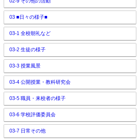
02-9 その他の活動
03 ■日々の様子■
03-1 全校朝礼など
03-2 生徒の様子
03-3 授業風景
03-4 公開授業・教科研究会
03-5 職員・来校者の様子
03-6 学校評価委員会
03-7 日常その他