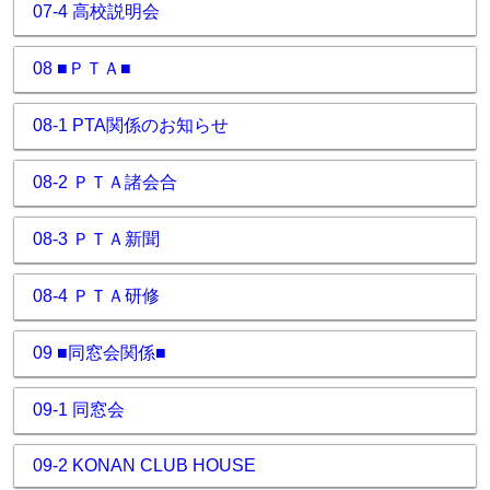
07-4 高校説明会
08 ■ＰＴＡ■
08-1 PTA関係のお知らせ
08-2 ＰＴＡ諸会合
08-3 ＰＴＡ新聞
08-4 ＰＴＡ研修
09 ■同窓会関係■
09-1 同窓会
09-2 KONAN CLUB HOUSE