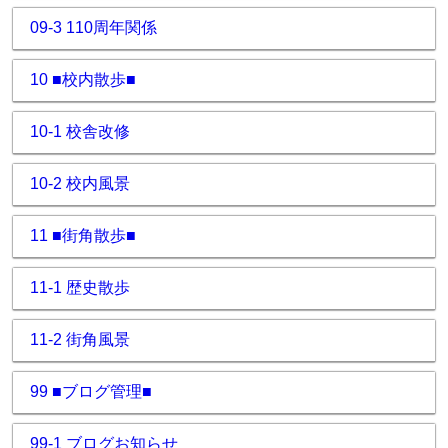
09-3 110周年関係
10 ■校内散歩■
10-1 校舎改修
10-2 校内風景
11 ■街角散歩■
11-1 歴史散歩
11-2 街角風景
99 ■ブログ管理■
99-1 ブログお知らせ