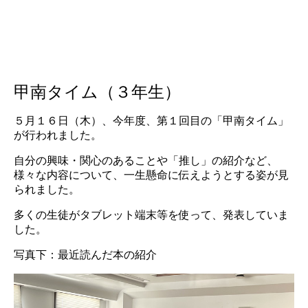
甲南タイム（３年生）
５月１６日（木）、今年度、第１回目の「甲南タイム」
が行われました。
自分の興味・関心のあることや「推し」の紹介など、
様々な内容について、一生懸命に伝えようとする姿が見
られました。
多くの生徒がタブレット端末等を使って、発表していま
した。
写真下：最近読んだ本の紹介