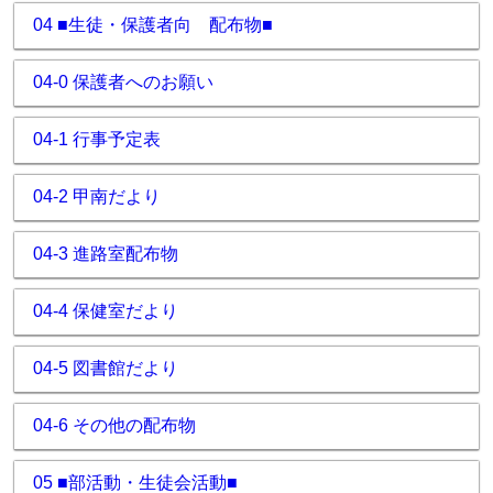
04 ■生徒・保護者向 配布物■
04-0 保護者へのお願い
04-1 行事予定表
04-2 甲南だより
04-3 進路室配布物
04-4 保健室だより
04-5 図書館だより
04-6 その他の配布物
05 ■部活動・生徒会活動■