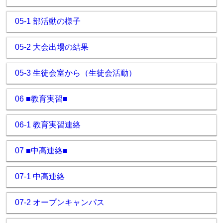
05-1 部活動の様子
05-2 大会出場の結果
05-3 生徒会室から（生徒会活動）
06 ■教育実習■
06-1 教育実習連絡
07 ■中高連絡■
07-1 中高連絡
07-2 オープンキャンパス