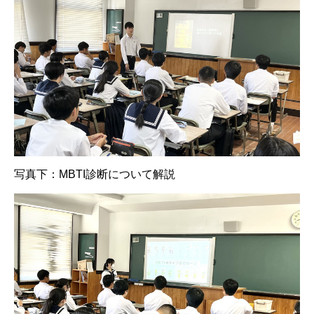
写真下：MBTI診断について解説