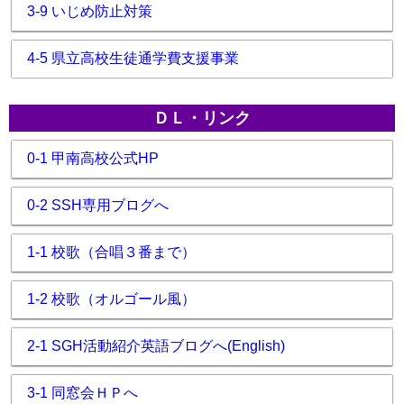
3-9 いじめ防止対策
4-5 県立高校生徒通学費支援事業
ＤＬ・リンク
0-1 甲南高校公式HP
0-2 SSH専用ブログへ
1-1 校歌（合唱３番まで）
1-2 校歌（オルゴール風）
2-1 SGH活動紹介英語ブログへ(English)
3-1 同窓会ＨＰへ