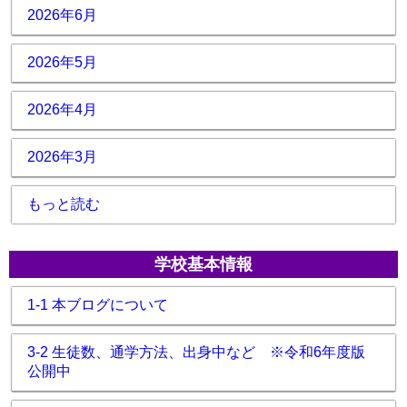
2026年6月
2026年5月
2026年4月
2026年3月
もっと読む
学校基本情報
1-1 本ブログについて
3-2 生徒数、通学方法、出身中など ※令和6年度版
公開中