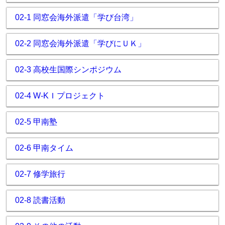
02-1 同窓会海外派遣「学び台湾」
02-2 同窓会海外派遣「学びにＵＫ」
02-3 高校生国際シンポジウム
02-4 W-KＩプロジェクト
02-5 甲南塾
02-6 甲南タイム
02-7 修学旅行
02-8 読書活動