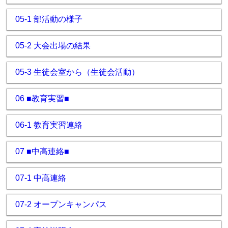
05-1 部活動の様子
05-2 大会出場の結果
05-3 生徒会室から（生徒会活動）
06 ■教育実習■
06-1 教育実習連絡
07 ■中高連絡■
07-1 中高連絡
07-2 オープンキャンパス