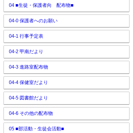
04 ■生徒・保護者向 配布物■
04-0 保護者へのお願い
04-1 行事予定表
04-2 甲南だより
04-3 進路室配布物
04-4 保健室だより
04-5 図書館だより
04-6 その他の配布物
05 ■部活動・生徒会活動■