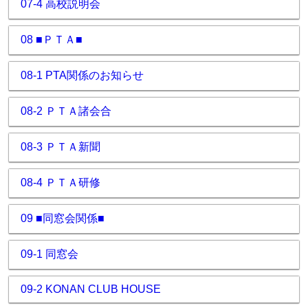
07-4 高校説明会
08 ■ＰＴＡ■
08-1 PTA関係のお知らせ
08-2 ＰＴＡ諸会合
08-3 ＰＴＡ新聞
08-4 ＰＴＡ研修
09 ■同窓会関係■
09-1 同窓会
09-2 KONAN CLUB HOUSE