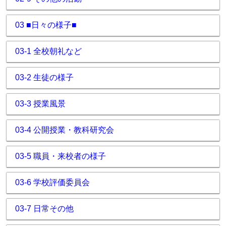
03 ■日々の様子■
03-1 全校朝礼など
03-2 生徒の様子
03-3 授業風景
03-4 公開授業・教科研究会
03-5 職員・来校者の様子
03-6 学校評価委員会
03-7 日常その他