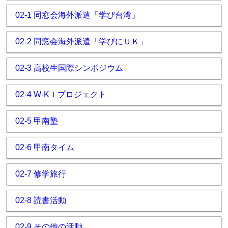
02-1 同窓会海外派遣「学び台湾」
02-2 同窓会海外派遣「学びにＵＫ」
02-3 高校生国際シンポジウム
02-4 W-KＩプロジェクト
02-5 甲南塾
02-6 甲南タイム
02-7 修学旅行
02-8 読書活動
02-9 その他の活動