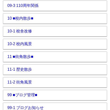
09-3 110周年関係
10 ■校内散歩■
10-1 校舎改修
10-2 校内風景
11 ■街角散歩■
11-1 歴史散歩
11-2 街角風景
99 ■ブログ管理■
99-1 ブログお知らせ