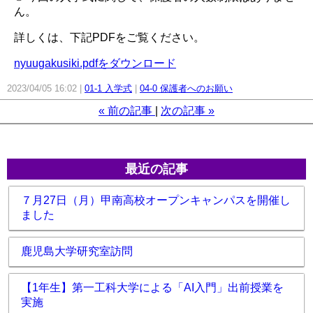
ん。
詳しくは、下記PDFをご覧ください。
nyuugakusiki.pdfをダウンロード
2023/04/05 16:02
01-1 入学式
04-0 保護者へのお願い
«
前の記事
次の記事
»
最近の記事
７月27日（月）甲南高校オープンキャンパスを開催し
ました
鹿児島大学研究室訪問
【1年生】第一工科大学による「AI入門」出前授業を
実施