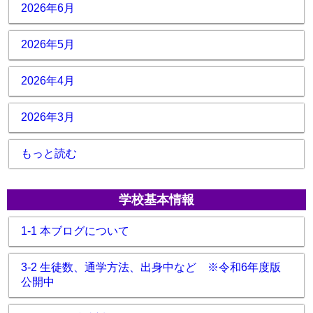
2026年6月
2026年5月
2026年4月
2026年3月
もっと読む
学校基本情報
1-1 本ブログについて
3-2 生徒数、通学方法、出身中など ※令和6年度版
公開中