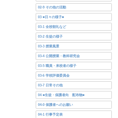
02-9 その他の活動
03 ■日々の様子■
03-1 全校朝礼など
03-2 生徒の様子
03-3 授業風景
03-4 公開授業・教科研究会
03-5 職員・来校者の様子
03-6 学校評価委員会
03-7 日常その他
04 ■生徒・保護者向 配布物■
04-0 保護者へのお願い
04-1 行事予定表