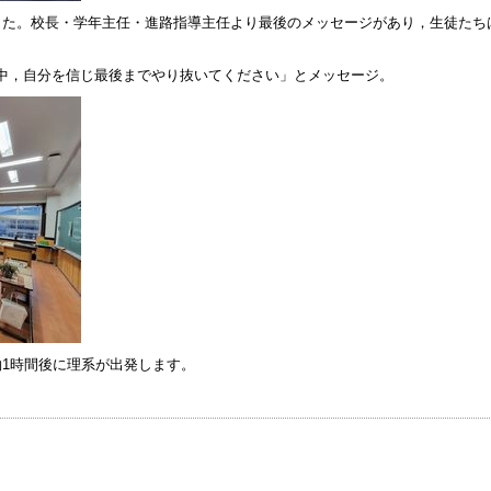
た。校長・学年主任・進路指導主任より最後のメッセージがあり，生徒たち
中，自分を信じ最後までやり抜いてください」とメッセージ。
1時間後に理系が出発します。