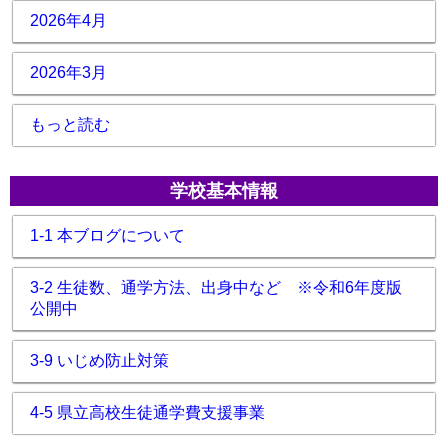
2026年4月
2026年3月
もっと読む
学校基本情報
1-1 本ブログについて
3-2 生徒数、通学方法、出身中など ※令和6年度版
公開中
3-9 いじめ防止対策
4-5 県立高校生徒通学費支援事業