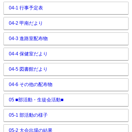
04-1 行事予定表
04-2 甲南だより
04-3 進路室配布物
04-4 保健室だより
04-5 図書館だより
04-6 その他の配布物
05 ■部活動・生徒会活動■
05-1 部活動の様子
05-2 大会出場の結果