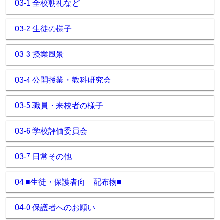
03-1 全校朝礼など
03-2 生徒の様子
03-3 授業風景
03-4 公開授業・教科研究会
03-5 職員・来校者の様子
03-6 学校評価委員会
03-7 日常その他
04 ■生徒・保護者向 配布物■
04-0 保護者へのお願い