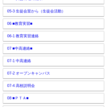
05-3 生徒会室から（生徒会活動）
06 ■教育実習■
06-1 教育実習連絡
07 ■中高連絡■
07-1 中高連絡
07-2 オープンキャンパス
07-4 高校説明会
08 ■ＰＴＡ■