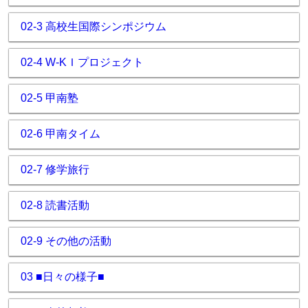
02-3 高校生国際シンポジウム
02-4 W-KＩプロジェクト
02-5 甲南塾
02-6 甲南タイム
02-7 修学旅行
02-8 読書活動
02-9 その他の活動
03 ■日々の様子■