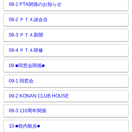
08-1 PTA関係のお知らせ
08-2 ＰＴＡ諸会合
08-3 ＰＴＡ新聞
08-4 ＰＴＡ研修
09 ■同窓会関係■
09-1 同窓会
09-2 KONAN CLUB HOUSE
09-3 110周年関係
10 ■校内散歩■