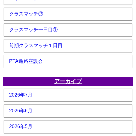
クラスマッチ②
クラスマッチ一日目①
前期クラスマッチ１日目
PTA進路座談会
アーカイブ
2026年7月
2026年6月
2026年5月