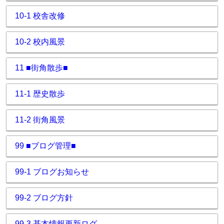
10-1 校舎改修
10-2 校内風景
11 ■街角散歩■
11-1 歴史散歩
11-2 街角風景
99 ■ブログ管理■
99-1 ブログお知らせ
99-2 ブログ方針
99-3 基本情報更新ログ