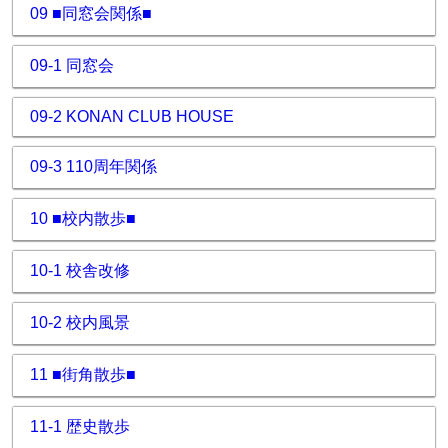
09 ■同窓会関係■
09-1 同窓会
09-2 KONAN CLUB HOUSE
09-3 110周年関係
10 ■校内散歩■
10-1 校舎改修
10-2 校内風景
11 ■街角散歩■
11-1 歴史散歩