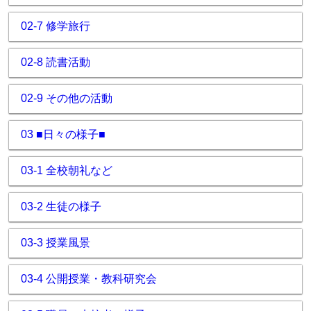
02-7 修学旅行
02-8 読書活動
02-9 その他の活動
03 ■日々の様子■
03-1 全校朝礼など
03-2 生徒の様子
03-3 授業風景
03-4 公開授業・教科研究会