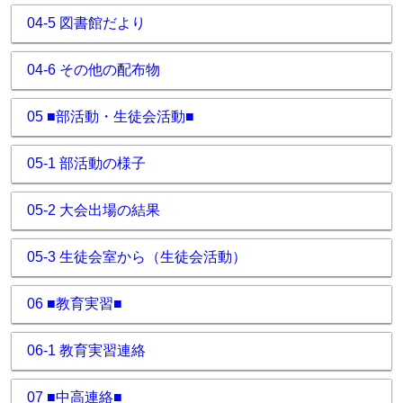
04-5 図書館だより
04-6 その他の配布物
05 ■部活動・生徒会活動■
05-1 部活動の様子
05-2 大会出場の結果
05-3 生徒会室から（生徒会活動）
06 ■教育実習■
06-1 教育実習連絡
07 ■中高連絡■