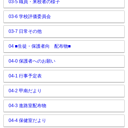
03-5 職員・来校者の様子
03-6 学校評価委員会
03-7 日常その他
04 ■生徒・保護者向 配布物■
04-0 保護者へのお願い
04-1 行事予定表
04-2 甲南だより
04-3 進路室配布物
04-4 保健室だより