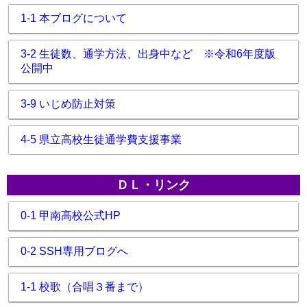
1-1 本ブログについて
3-2 生徒数、通学方法、出身中など ※令和6年度版
公開中
3-9 いじめ防止対策
4-5 県立高校生徒通学費支援事業
ＤＬ・リンク
0-1 甲南高校公式HP
0-2 SSH専用ブログへ
1-1 校歌（合唱３番まで）