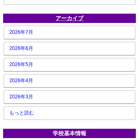
アーカイブ
2026年7月
2026年6月
2026年5月
2026年4月
2026年3月
もっと読む
学校基本情報