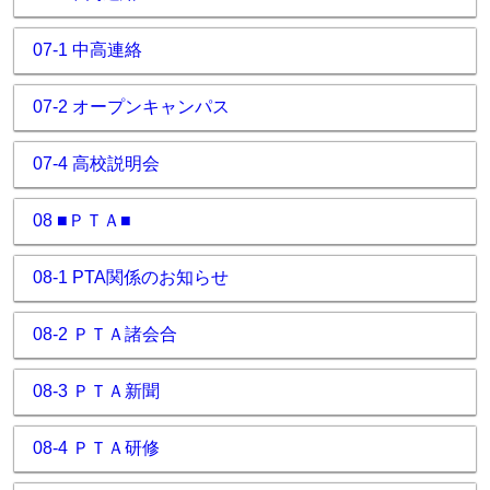
07-1 中高連絡
07-2 オープンキャンパス
07-4 高校説明会
08 ■ＰＴＡ■
08-1 PTA関係のお知らせ
08-2 ＰＴＡ諸会合
08-3 ＰＴＡ新聞
08-4 ＰＴＡ研修