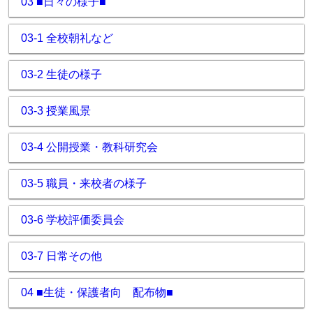
03 ■日々の様子■
03-1 全校朝礼など
03-2 生徒の様子
03-3 授業風景
03-4 公開授業・教科研究会
03-5 職員・来校者の様子
03-6 学校評価委員会
03-7 日常その他
04 ■生徒・保護者向 配布物■