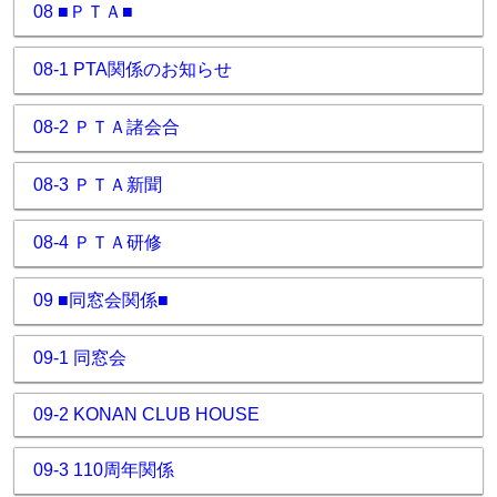
08 ■ＰＴＡ■
08-1 PTA関係のお知らせ
08-2 ＰＴＡ諸会合
08-3 ＰＴＡ新聞
08-4 ＰＴＡ研修
09 ■同窓会関係■
09-1 同窓会
09-2 KONAN CLUB HOUSE
09-3 110周年関係