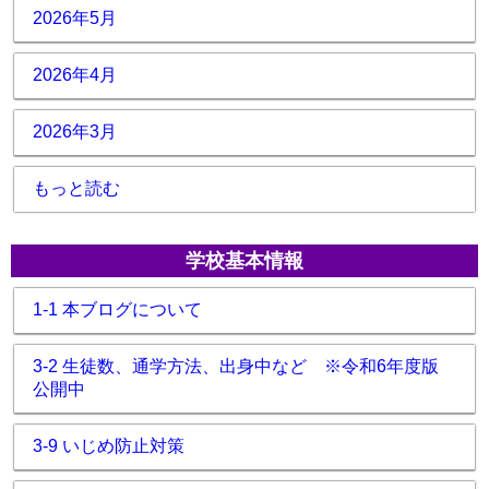
2026年5月
2026年4月
2026年3月
もっと読む
学校基本情報
1-1 本ブログについて
3-2 生徒数、通学方法、出身中など ※令和6年度版
公開中
3-9 いじめ防止対策