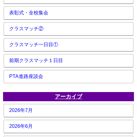
表彰式・全校集会
クラスマッチ②
クラスマッチ一日目①
前期クラスマッチ１日目
PTA進路座談会
アーカイブ
2026年7月
2026年6月