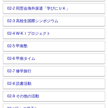
02-2 同窓会海外派遣「学びにＵＫ」
02-3 高校生国際シンポジウム
02-4 W-KＩプロジェクト
02-5 甲南塾
02-6 甲南タイム
02-7 修学旅行
02-8 読書活動
02-9 その他の活動