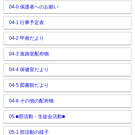
04-0 保護者へのお願い
04-1 行事予定表
04-2 甲南だより
04-3 進路室配布物
04-4 保健室だより
04-5 図書館だより
04-6 その他の配布物
05 ■部活動・生徒会活動■
05-1 部活動の様子