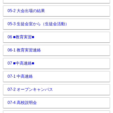
05-2 大会出場の結果
05-3 生徒会室から（生徒会活動）
06 ■教育実習■
06-1 教育実習連絡
07 ■中高連絡■
07-1 中高連絡
07-2 オープンキャンパス
07-4 高校説明会