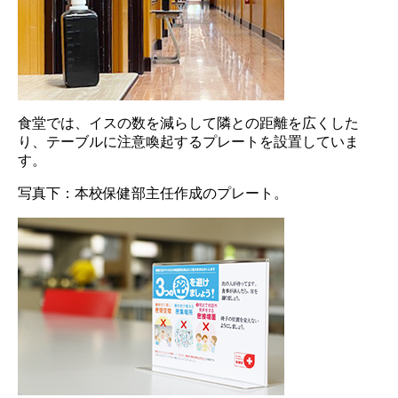
食堂では、イスの数を減らして隣との距離を広くした
り、テーブルに注意喚起するプレートを設置していま
す。
写真下：本校保健部主任作成のプレート。