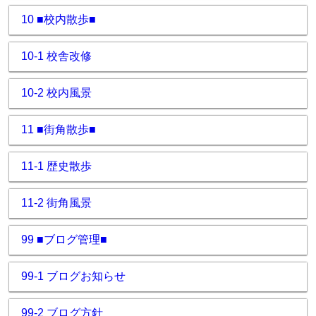
10 ■校内散歩■
10-1 校舎改修
10-2 校内風景
11 ■街角散歩■
11-1 歴史散歩
11-2 街角風景
99 ■ブログ管理■
99-1 ブログお知らせ
99-2 ブログ方針