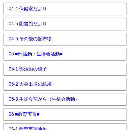
04-4 保健室だより
04-5 図書館だより
04-6 その他の配布物
05 ■部活動・生徒会活動■
05-1 部活動の様子
05-2 大会出場の結果
05-3 生徒会室から（生徒会活動）
06 ■教育実習■
06-1 教育実習連絡