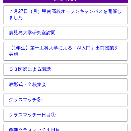
７月27日（月）甲南高校オープンキャンパスを開催し
ました
鹿児島大学研究室訪問
【1年生】第一工科大学による「AI入門」出前授業を
実施
ＯＢ医師による講話
表彰式・全校集会
クラスマッチ②
クラスマッチ一日目①
前期クラスマッチ１日目