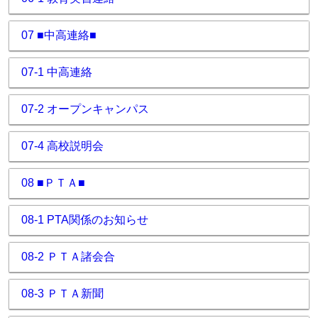
07 ■中高連絡■
07-1 中高連絡
07-2 オープンキャンパス
07-4 高校説明会
08 ■ＰＴＡ■
08-1 PTA関係のお知らせ
08-2 ＰＴＡ諸会合
08-3 ＰＴＡ新聞