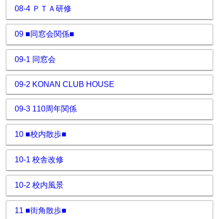
08-4 ＰＴＡ研修
09 ■同窓会関係■
09-1 同窓会
09-2 KONAN CLUB HOUSE
09-3 110周年関係
10 ■校内散歩■
10-1 校舎改修
10-2 校内風景
11 ■街角散歩■