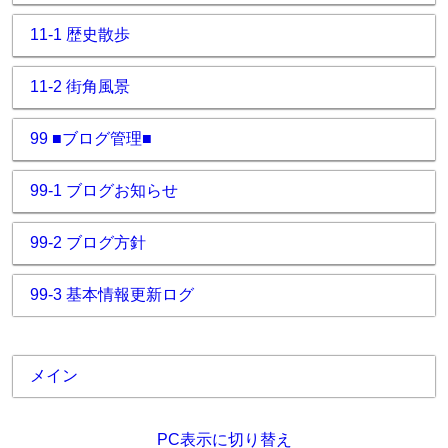
11-1 歴史散歩
11-2 街角風景
99 ■ブログ管理■
99-1 ブログお知らせ
99-2 ブログ方針
99-3 基本情報更新ログ
メイン
PC表示に切り替え