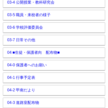
03-4 公開授業・教科研究会
03-5 職員・来校者の様子
03-6 学校評価委員会
03-7 日常その他
04 ■生徒・保護者向 配布物■
04-0 保護者へのお願い
04-1 行事予定表
04-2 甲南だより
04-3 進路室配布物