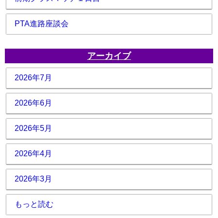
PTA進路座談会
アーカイブ
2026年7月
2026年6月
2026年5月
2026年4月
2026年3月
もっと読む