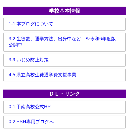
学校基本情報
1-1 本ブログについて
3-2 生徒数、通学方法、出身中など ※令和6年度版
公開中
3-9 いじめ防止対策
4-5 県立高校生徒通学費支援事業
ＤＬ・リンク
0-1 甲南高校公式HP
0-2 SSH専用ブログへ