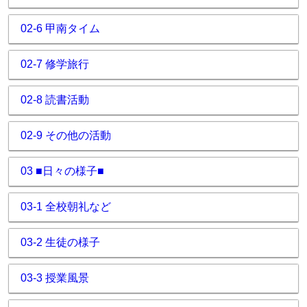
02-6 甲南タイム
02-7 修学旅行
02-8 読書活動
02-9 その他の活動
03 ■日々の様子■
03-1 全校朝礼など
03-2 生徒の様子
03-3 授業風景