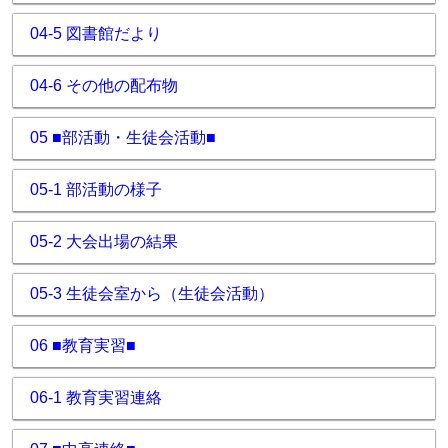
04-5 図書館だより
04-6 その他の配布物
05 ■部活動・生徒会活動■
05-1 部活動の様子
05-2 大会出場の結果
05-3 生徒会室から（生徒会活動）
06 ■教育実習■
06-1 教育実習連絡