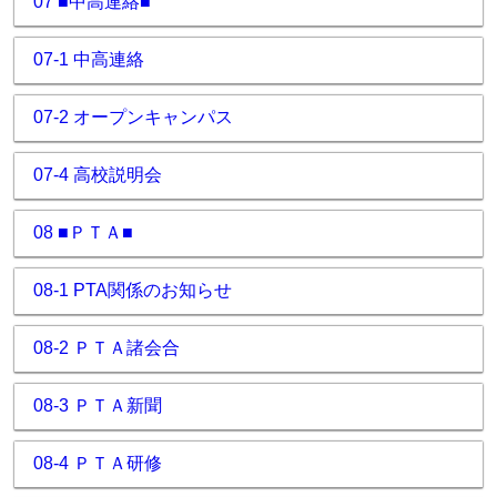
07 ■中高連絡■
07-1 中高連絡
07-2 オープンキャンパス
07-4 高校説明会
08 ■ＰＴＡ■
08-1 PTA関係のお知らせ
08-2 ＰＴＡ諸会合
08-3 ＰＴＡ新聞
08-4 ＰＴＡ研修