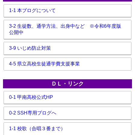
1-1 本ブログについて
3-2 生徒数、通学方法、出身中など ※令和6年度版
公開中
3-9 いじめ防止対策
4-5 県立高校生徒通学費支援事業
ＤＬ・リンク
0-1 甲南高校公式HP
0-2 SSH専用ブログへ
1-1 校歌（合唱３番まで）