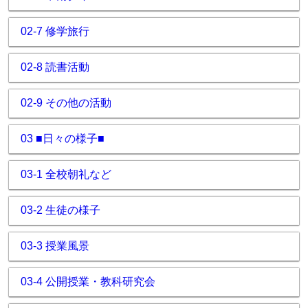
02-7 修学旅行
02-8 読書活動
02-9 その他の活動
03 ■日々の様子■
03-1 全校朝礼など
03-2 生徒の様子
03-3 授業風景
03-4 公開授業・教科研究会