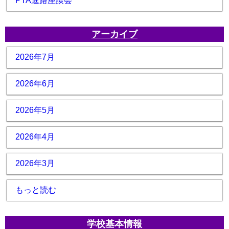
PTA進路座談会
アーカイブ
2026年7月
2026年6月
2026年5月
2026年4月
2026年3月
もっと読む
学校基本情報