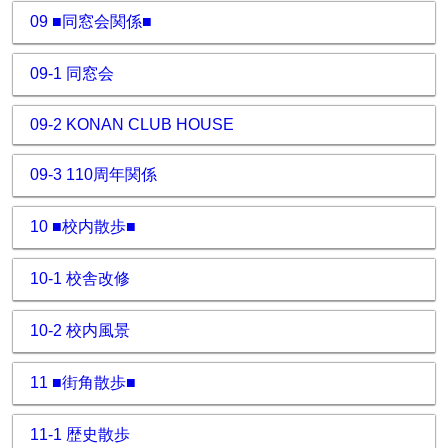
09 ■同窓会関係■
09-1 同窓会
09-2 KONAN CLUB HOUSE
09-3 110周年関係
10 ■校内散歩■
10-1 校舎改修
10-2 校内風景
11 ■街角散歩■
11-1 歴史散歩