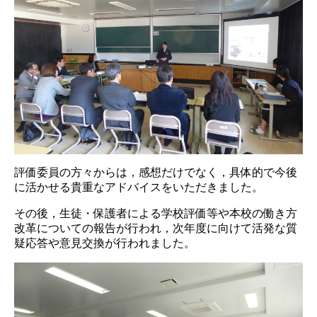
評価委員の方々からは，感想だけでなく，具体的で今後
に活かせる貴重なアドバイスをいただきました。
その後，生徒・保護者による学校評価等や本校の働き方
改革についての報告が行われ，次年度に向けて活発な質
疑応答や意見交換が行われました。