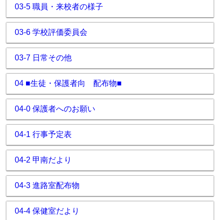
03-5 職員・来校者の様子
03-6 学校評価委員会
03-7 日常その他
04 ■生徒・保護者向 配布物■
04-0 保護者へのお願い
04-1 行事予定表
04-2 甲南だより
04-3 進路室配布物
04-4 保健室だより