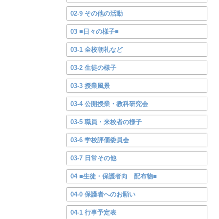
02-9 その他の活動
03 ■日々の様子■
03-1 全校朝礼など
03-2 生徒の様子
03-3 授業風景
03-4 公開授業・教科研究会
03-5 職員・来校者の様子
03-6 学校評価委員会
03-7 日常その他
04 ■生徒・保護者向 配布物■
04-0 保護者へのお願い
04-1 行事予定表