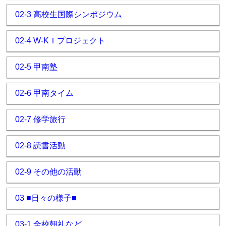
02-3 高校生国際シンポジウム
02-4 W-KＩプロジェクト
02-5 甲南塾
02-6 甲南タイム
02-7 修学旅行
02-8 読書活動
02-9 その他の活動
03 ■日々の様子■
03-1 全校朝礼など