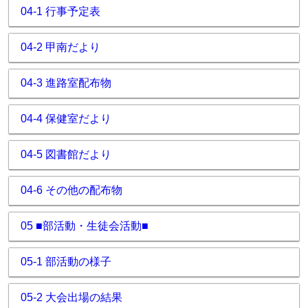
04-1 行事予定表
04-2 甲南だより
04-3 進路室配布物
04-4 保健室だより
04-5 図書館だより
04-6 その他の配布物
05 ■部活動・生徒会活動■
05-1 部活動の様子
05-2 大会出場の結果