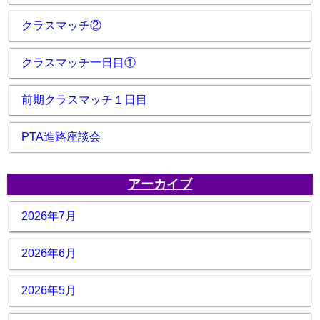
クラスマッチ②
クラスマッチ一日目①
前期クラスマッチ１日目
PTA進路座談会
アーカイブ
2026年7月
2026年6月
2026年5月