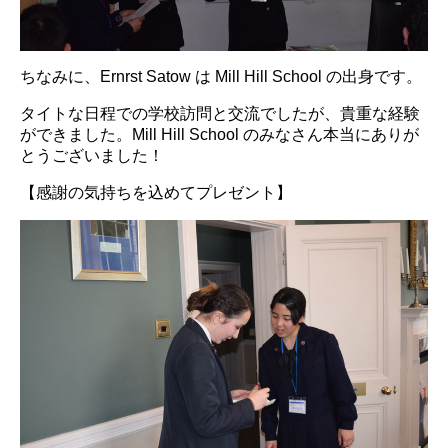
ちなみに、Ernrst Satow は Mill Hill School の出身です。
タイトな日程での学校訪問と交流でしたが、貴重な経験
ができました。Mill Hill School のみなさん本当にありが
とうございました！
【感謝の気持ちを込めてプレゼント】