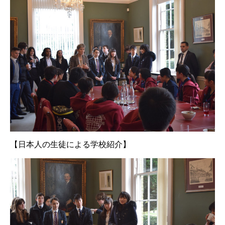
【日本人の生徒による学校紹介】