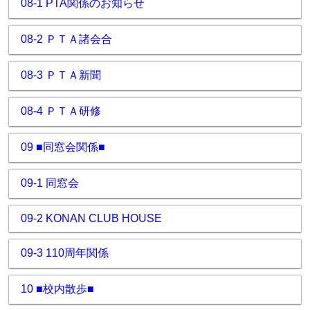
08-1 PTA関係のお知らせ
08-2 ＰＴＡ諸会合
08-3 ＰＴＡ新聞
08-4 ＰＴＡ研修
09 ■同窓会関係■
09-1 同窓会
09-2 KONAN CLUB HOUSE
09-3 110周年関係
10 ■校内散歩■