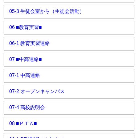
05-3 生徒会室から（生徒会活動）
06 ■教育実習■
06-1 教育実習連絡
07 ■中高連絡■
07-1 中高連絡
07-2 オープンキャンパス
07-4 高校説明会
08 ■ＰＴＡ■