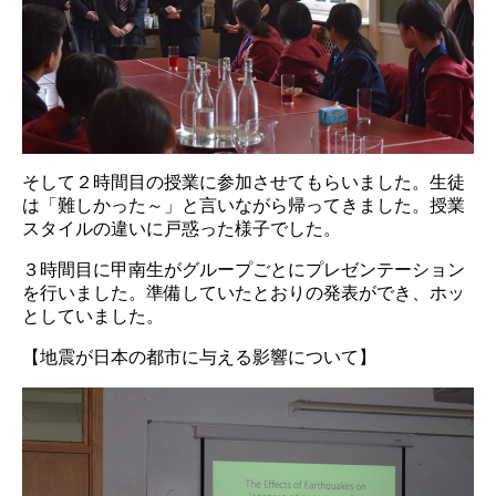
そして２時間目の授業に参加させてもらいました。生徒
は「難しかった～」と言いながら帰ってきました。授業
スタイルの違いに戸惑った様子でした。
３時間目に甲南生がグループごとにプレゼンテーション
を行いました。準備していたとおりの発表ができ、ホッ
としていました。
【地震が日本の都市に与える影響について】