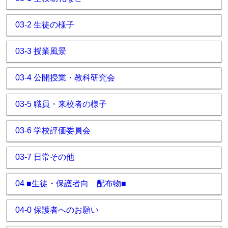
03-2 生徒の様子
03-3 授業風景
03-4 公開授業・教科研究会
03-5 職員・来校者の様子
03-6 学校評価委員会
03-7 日常その他
04 ■生徒・保護者向 配布物■
04-0 保護者へのお願い