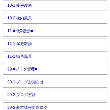
10-1 校舎改修
10-2 校内風景
11 ■街角散歩■
11-1 歴史散歩
11-2 街角風景
99 ■ブログ管理■
99-1 ブログお知らせ
99-2 ブログ方針
99-3 基本情報更新ログ