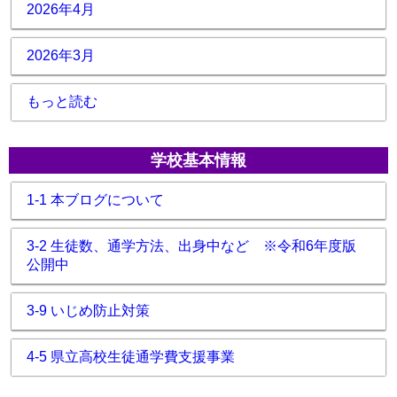
2026年4月
2026年3月
もっと読む
学校基本情報
1-1 本ブログについて
3-2 生徒数、通学方法、出身中など ※令和6年度版
公開中
3-9 いじめ防止対策
4-5 県立高校生徒通学費支援事業