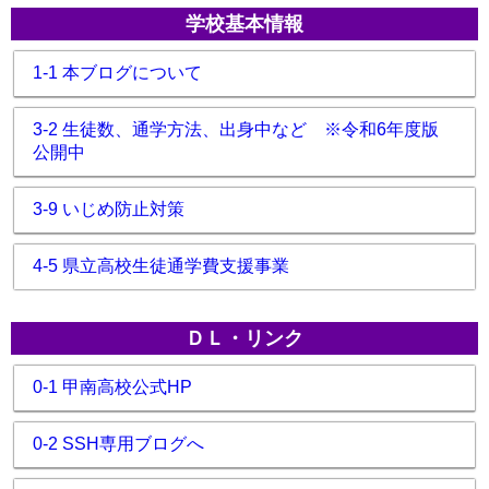
学校基本情報
1-1 本ブログについて
3-2 生徒数、通学方法、出身中など ※令和6年度版
公開中
3-9 いじめ防止対策
4-5 県立高校生徒通学費支援事業
ＤＬ・リンク
0-1 甲南高校公式HP
0-2 SSH専用ブログへ