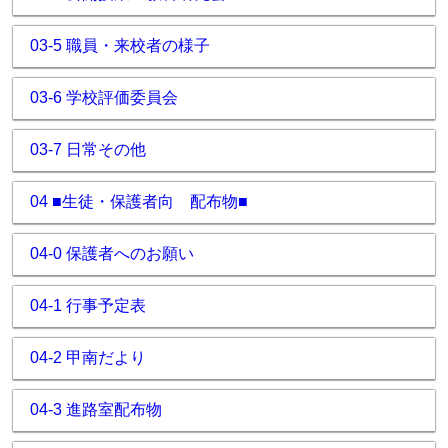
03-5 職員・来校者の様子
03-6 学校評価委員会
03-7 日常その他
04 ■生徒・保護者向 配布物■
04-0 保護者へのお願い
04-1 行事予定表
04-2 甲南だより
04-3 進路室配布物