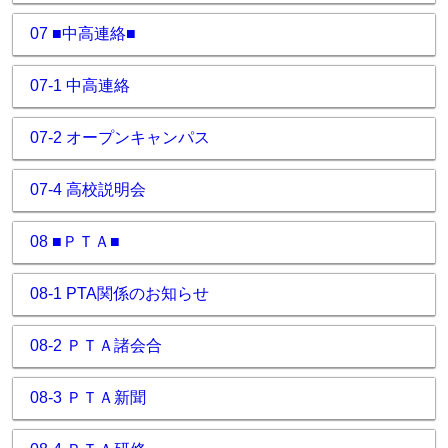
07 ■中高連絡■
07-1 中高連絡
07-2 オープンキャンパス
07-4 高校説明会
08 ■ＰＴＡ■
08-1 PTA関係のお知らせ
08-2 ＰＴＡ諸会合
08-3 ＰＴＡ新聞