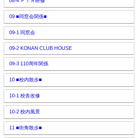
08-4 ＰＴＡ研修
09 ■同窓会関係■
09-1 同窓会
09-2 KONAN CLUB HOUSE
09-3 110周年関係
10 ■校内散歩■
10-1 校舎改修
10-2 校内風景
11 ■街角散歩■