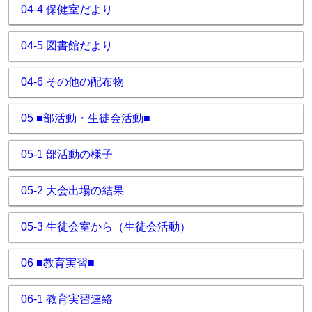
04-4 保健室だより
04-5 図書館だより
04-6 その他の配布物
05 ■部活動・生徒会活動■
05-1 部活動の様子
05-2 大会出場の結果
05-3 生徒会室から（生徒会活動）
06 ■教育実習■
06-1 教育実習連絡