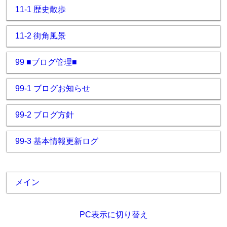
11-1 歴史散歩
11-2 街角風景
99 ■ブログ管理■
99-1 ブログお知らせ
99-2 ブログ方針
99-3 基本情報更新ログ
メイン
PC表示に切り替え