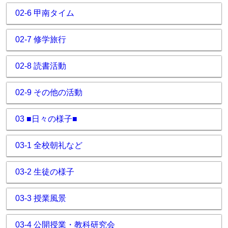
02-6 甲南タイム
02-7 修学旅行
02-8 読書活動
02-9 その他の活動
03 ■日々の様子■
03-1 全校朝礼など
03-2 生徒の様子
03-3 授業風景
03-4 公開授業・教科研究会