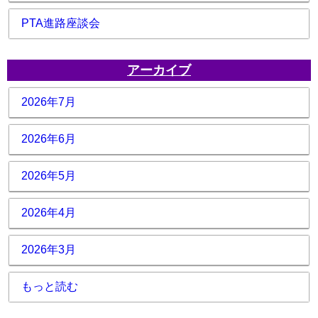
PTA進路座談会
アーカイブ
2026年7月
2026年6月
2026年5月
2026年4月
2026年3月
もっと読む