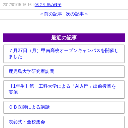
2017/01/15 16:16
03-2 生徒の様子
«
前の記事
次の記事
»
最近の記事
７月27日（月）甲南高校オープンキャンパスを開催し
ました
鹿児島大学研究室訪問
【1年生】第一工科大学による「AI入門」出前授業を
実施
ＯＢ医師による講話
表彰式・全校集会