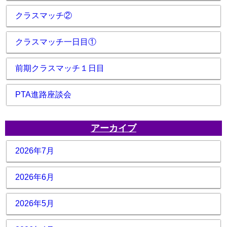
クラスマッチ②
クラスマッチ一日目①
前期クラスマッチ１日目
PTA進路座談会
アーカイブ
2026年7月
2026年6月
2026年5月