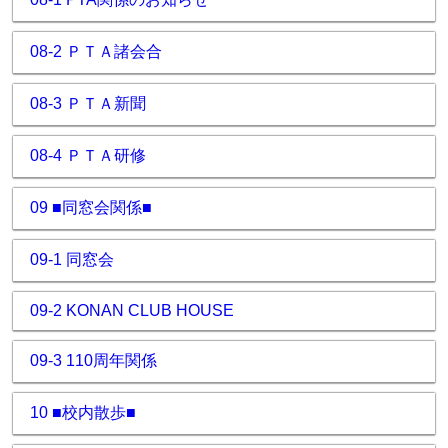
08-2 ＰＴＡ諸会合
08-3 ＰＴＡ新聞
08-4 ＰＴＡ研修
09 ■同窓会関係■
09-1 同窓会
09-2 KONAN CLUB HOUSE
09-3 110周年関係
10 ■校内散歩■