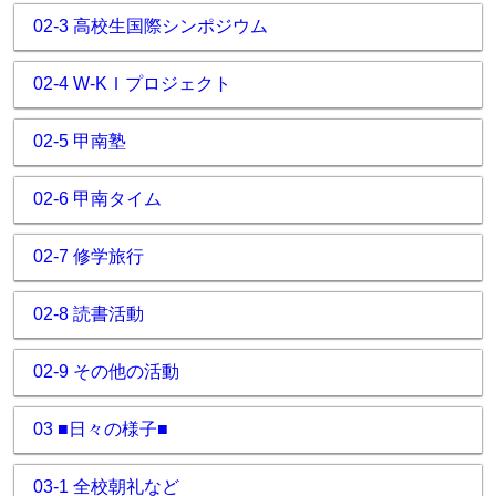
02-3 高校生国際シンポジウム
02-4 W-KＩプロジェクト
02-5 甲南塾
02-6 甲南タイム
02-7 修学旅行
02-8 読書活動
02-9 その他の活動
03 ■日々の様子■
03-1 全校朝礼など