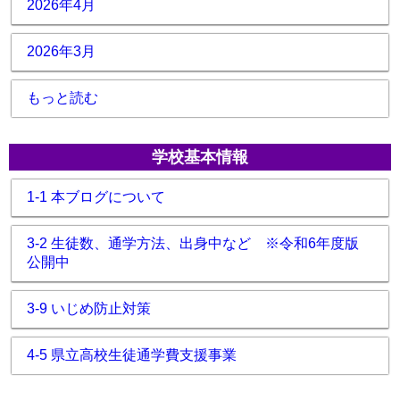
2026年4月
2026年3月
もっと読む
学校基本情報
1-1 本ブログについて
3-2 生徒数、通学方法、出身中など ※令和6年度版
公開中
3-9 いじめ防止対策
4-5 県立高校生徒通学費支援事業