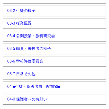
03-2 生徒の様子
03-3 授業風景
03-4 公開授業・教科研究会
03-5 職員・来校者の様子
03-6 学校評価委員会
03-7 日常その他
04 ■生徒・保護者向 配布物■
04-0 保護者へのお願い