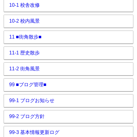
10-1 校舎改修
10-2 校内風景
11 ■街角散歩■
11-1 歴史散歩
11-2 街角風景
99 ■ブログ管理■
99-1 ブログお知らせ
99-2 ブログ方針
99-3 基本情報更新ログ