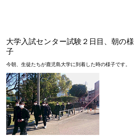
大学入試センター試験２日目、朝の様
子
今朝、生徒たちが鹿児島大学に到着した時の様子です。