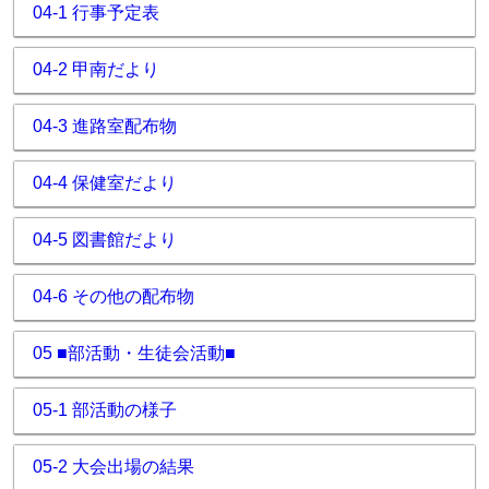
04-1 行事予定表
04-2 甲南だより
04-3 進路室配布物
04-4 保健室だより
04-5 図書館だより
04-6 その他の配布物
05 ■部活動・生徒会活動■
05-1 部活動の様子
05-2 大会出場の結果