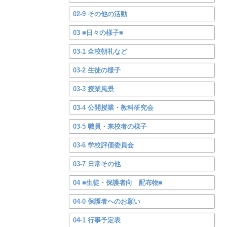
02-9 その他の活動
03 ■日々の様子■
03-1 全校朝礼など
03-2 生徒の様子
03-3 授業風景
03-4 公開授業・教科研究会
03-5 職員・来校者の様子
03-6 学校評価委員会
03-7 日常その他
04 ■生徒・保護者向 配布物■
04-0 保護者へのお願い
04-1 行事予定表