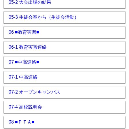
05-2 大会出場の結果
05-3 生徒会室から（生徒会活動）
06 ■教育実習■
06-1 教育実習連絡
07 ■中高連絡■
07-1 中高連絡
07-2 オープンキャンパス
07-4 高校説明会
08 ■ＰＴＡ■