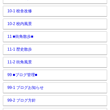
10-1 校舎改修
10-2 校内風景
11 ■街角散歩■
11-1 歴史散歩
11-2 街角風景
99 ■ブログ管理■
99-1 ブログお知らせ
99-2 ブログ方針