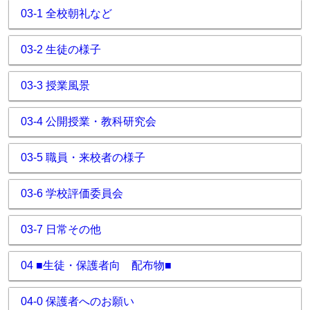
03-1 全校朝礼など
03-2 生徒の様子
03-3 授業風景
03-4 公開授業・教科研究会
03-5 職員・来校者の様子
03-6 学校評価委員会
03-7 日常その他
04 ■生徒・保護者向 配布物■
04-0 保護者へのお願い