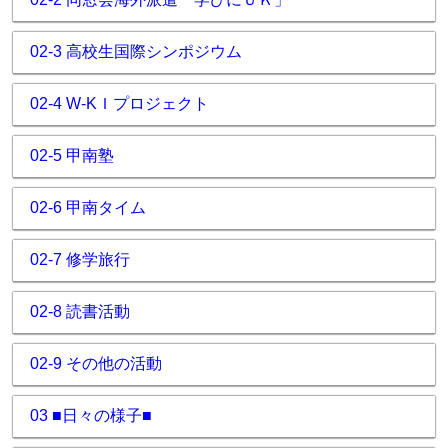
02-3 高校生国際シンポジウム
02-4 W-KＩプロジェクト
02-5 甲南塾
02-6 甲南タイム
02-7 修学旅行
02-8 読書活動
02-9 その他の活動
03 ■日々の様子■