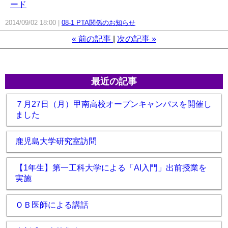
ード
2014/09/02 18:00
08-1 PTA関係のお知らせ
«
前の記事
次の記事
»
最近の記事
７月27日（月）甲南高校オープンキャンパスを開催し
ました
鹿児島大学研究室訪問
【1年生】第一工科大学による「AI入門」出前授業を
実施
ＯＢ医師による講話