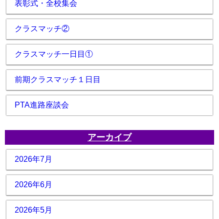
表彰式・全校集会
クラスマッチ②
クラスマッチ一日目①
前期クラスマッチ１日目
PTA進路座談会
アーカイブ
2026年7月
2026年6月
2026年5月