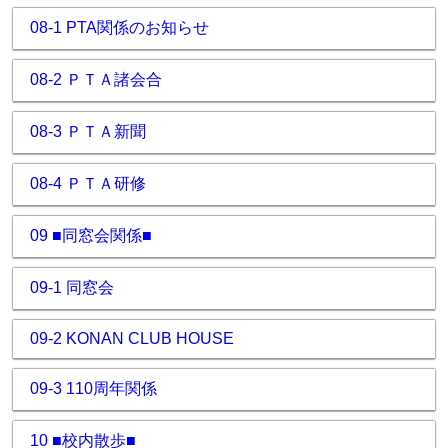
08-1 PTA関係のお知らせ
08-2 ＰＴＡ諸会合
08-3 ＰＴＡ新聞
08-4 ＰＴＡ研修
09 ■同窓会関係■
09-1 同窓会
09-2 KONAN CLUB HOUSE
09-3 110周年関係
10 ■校内散歩■