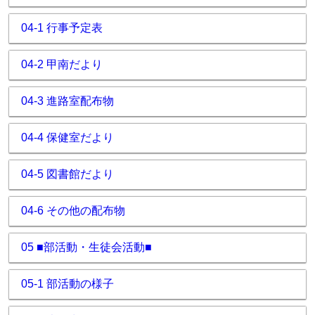
04-1 行事予定表
04-2 甲南だより
04-3 進路室配布物
04-4 保健室だより
04-5 図書館だより
04-6 その他の配布物
05 ■部活動・生徒会活動■
05-1 部活動の様子