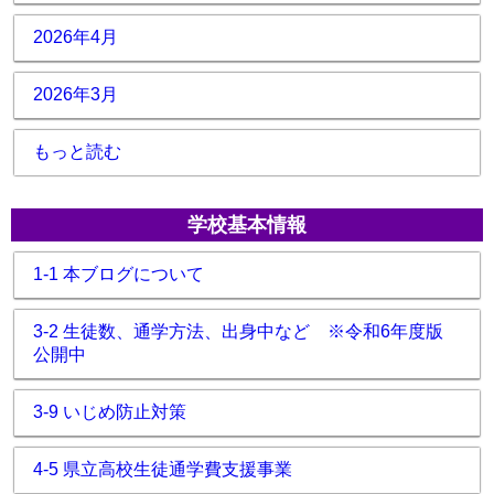
2026年4月
2026年3月
もっと読む
学校基本情報
1-1 本ブログについて
3-2 生徒数、通学方法、出身中など ※令和6年度版
公開中
3-9 いじめ防止対策
4-5 県立高校生徒通学費支援事業