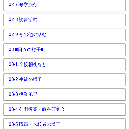
02-7 修学旅行
02-8 読書活動
02-9 その他の活動
03 ■日々の様子■
03-1 全校朝礼など
03-2 生徒の様子
03-3 授業風景
03-4 公開授業・教科研究会
03-5 職員・来校者の様子