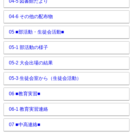
04-5 図書館だより
04-6 その他の配布物
05 ■部活動・生徒会活動■
05-1 部活動の様子
05-2 大会出場の結果
05-3 生徒会室から（生徒会活動）
06 ■教育実習■
06-1 教育実習連絡
07 ■中高連絡■