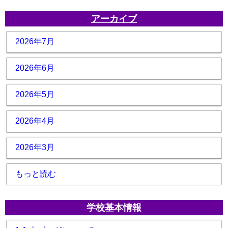
アーカイブ
2026年7月
2026年6月
2026年5月
2026年4月
2026年3月
もっと読む
学校基本情報