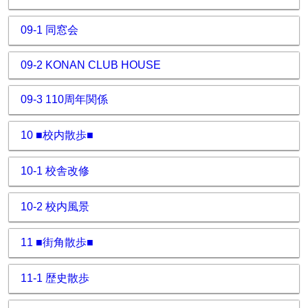
09-1 同窓会
09-2 KONAN CLUB HOUSE
09-3 110周年関係
10 ■校内散歩■
10-1 校舎改修
10-2 校内風景
11 ■街角散歩■
11-1 歴史散歩