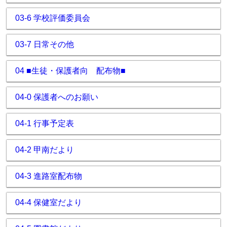
03-6 学校評価委員会
03-7 日常その他
04 ■生徒・保護者向 配布物■
04-0 保護者へのお願い
04-1 行事予定表
04-2 甲南だより
04-3 進路室配布物
04-4 保健室だより