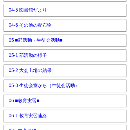
04-5 図書館だより
04-6 その他の配布物
05 ■部活動・生徒会活動■
05-1 部活動の様子
05-2 大会出場の結果
05-3 生徒会室から（生徒会活動）
06 ■教育実習■
06-1 教育実習連絡