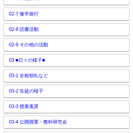
02-7 修学旅行
02-8 読書活動
02-9 その他の活動
03 ■日々の様子■
03-1 全校朝礼など
03-2 生徒の様子
03-3 授業風景
03-4 公開授業・教科研究会