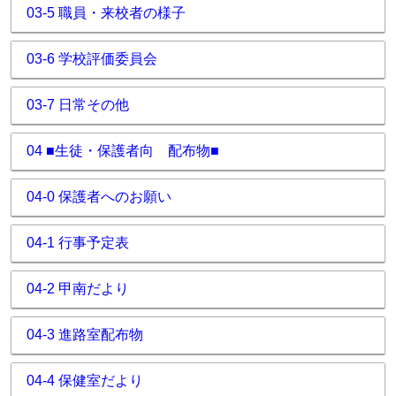
03-5 職員・来校者の様子
03-6 学校評価委員会
03-7 日常その他
04 ■生徒・保護者向 配布物■
04-0 保護者へのお願い
04-1 行事予定表
04-2 甲南だより
04-3 進路室配布物
04-4 保健室だより