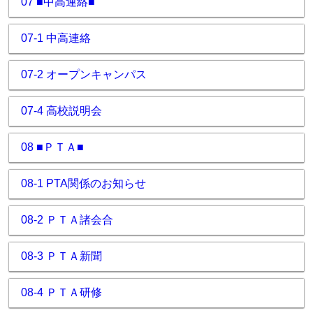
07 ■中高連絡■
07-1 中高連絡
07-2 オープンキャンパス
07-4 高校説明会
08 ■ＰＴＡ■
08-1 PTA関係のお知らせ
08-2 ＰＴＡ諸会合
08-3 ＰＴＡ新聞
08-4 ＰＴＡ研修