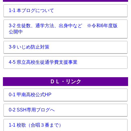
1-1 本ブログについて
3-2 生徒数、通学方法、出身中など ※令和6年度版
公開中
3-9 いじめ防止対策
4-5 県立高校生徒通学費支援事業
ＤＬ・リンク
0-1 甲南高校公式HP
0-2 SSH専用ブログへ
1-1 校歌（合唱３番まで）