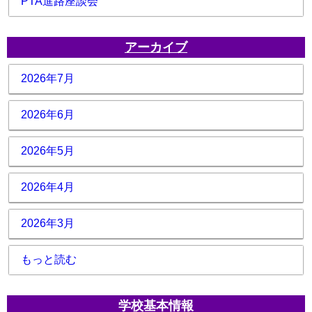
PTA進路座談会
アーカイブ
2026年7月
2026年6月
2026年5月
2026年4月
2026年3月
もっと読む
学校基本情報