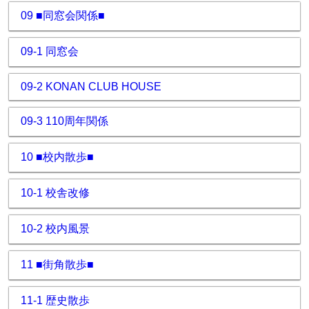
09 ■同窓会関係■
09-1 同窓会
09-2 KONAN CLUB HOUSE
09-3 110周年関係
10 ■校内散歩■
10-1 校舎改修
10-2 校内風景
11 ■街角散歩■
11-1 歴史散歩